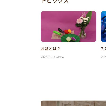
トピックス
お盆とは？
7.
2026.7. 1 / コラム
202