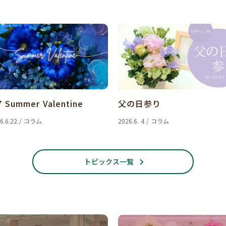
7 Summer Valentine
父の日参り
6.6.22 / コラム
2026.6. 4 / コラム
トピックス一覧