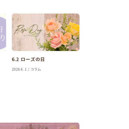
6.2 ローズの日
2026.6. 1 / コラム