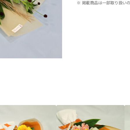
※ 掲載商品は一部取り扱い