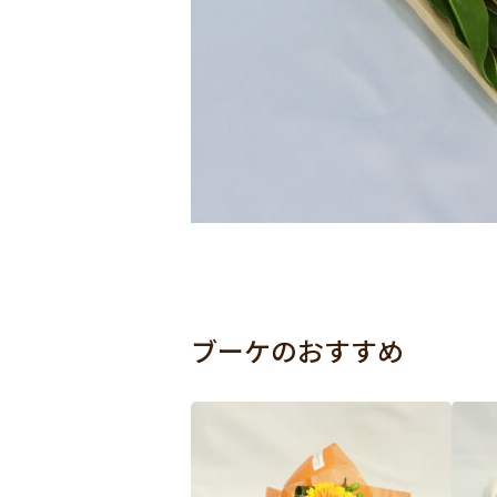
ブーケのおすすめ