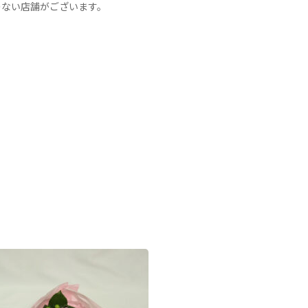
のない店舗がございます。