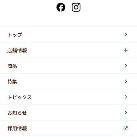
トップ
店舗情報
商品
特集
トピックス
お知らせ
採用情報