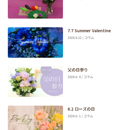
7.7 Summer Valentine
2026.6.22 / コラム
父の日参り
2026.6. 4 / コラム
6.2 ローズの日
2026.6. 1 / コラム