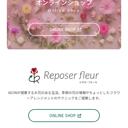
オンラインショップ
Online Shop
ONLINE SHOP
AEONが提案するお花のある生活。季節の花の情報やちょっとしたフラワ
ーアレンジメントのテクニックをご提案します。
ONLINE SHOP