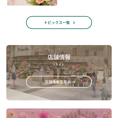
トピックス一覧
店舗情報
Shop
店舗情報を見る