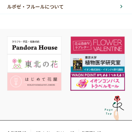
ルポゼ・フルールについて