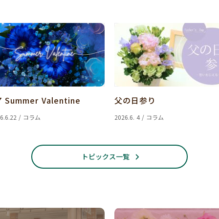
7 Summer Valentine
父の日参り
6.6.22 / コラム
2026.6. 4 / コラム
トピックス一覧