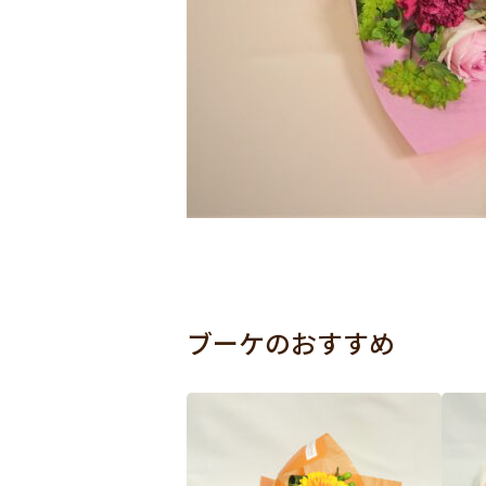
ブーケのおすすめ