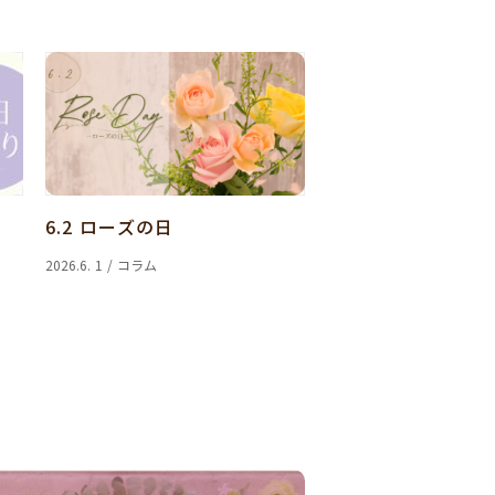
6.2 ローズの日
2026.6. 1 / コラム