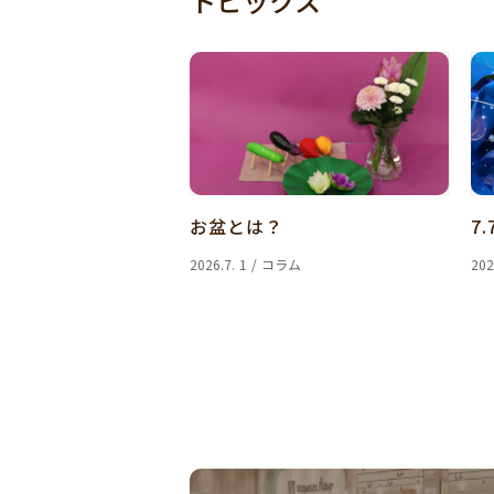
トピックス
お盆とは？
7.
2026.7. 1 / コラム
202