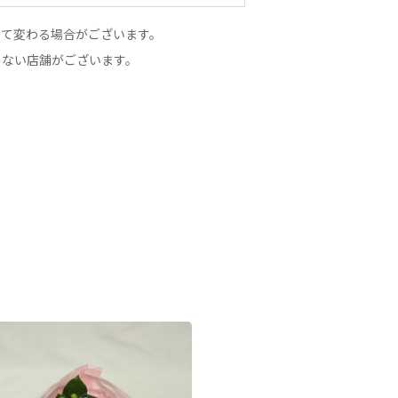
って変わる場合がございます。
のない店舗がございます。