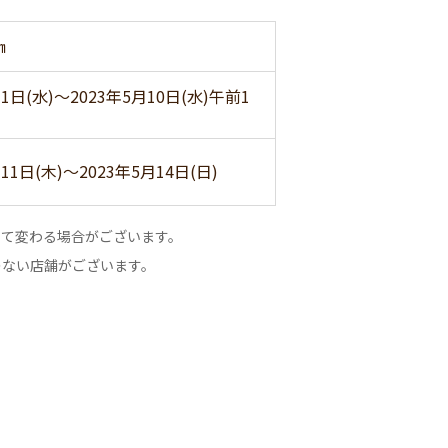
㎝
月1日(水)～2023年5月10日(水)午前1
月11日(木)～2023年5月14日(日)
って変わる場合がございます。
のない店舗がございます。