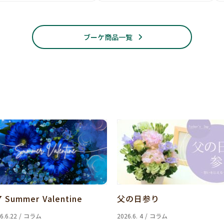
ブーケ商品一覧
7 Summer Valentine
父の日参り
6.6.22 / コラム
2026.6. 4 / コラム