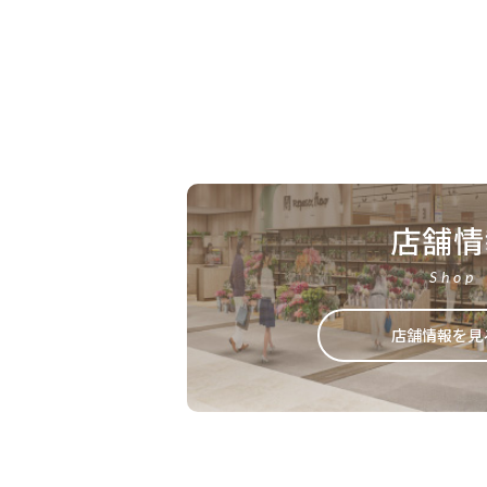
店舗情
Shop
店舗情報を見