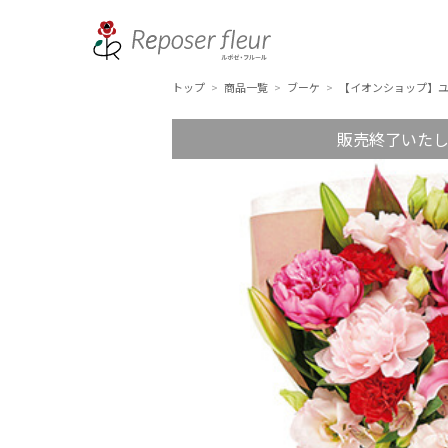
トップ
商品一覧
ブーケ
【イオンショップ】
>
>
>
販売終了いた