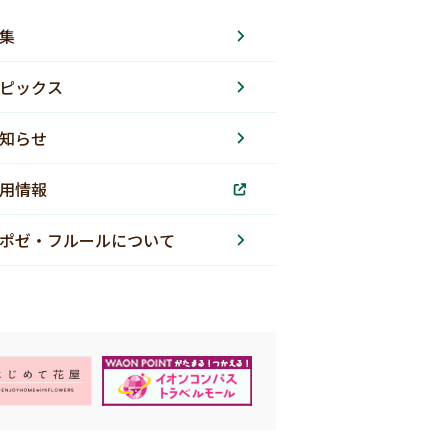
集
ピックス
知らせ
用情報
ポゼ・フルールについて