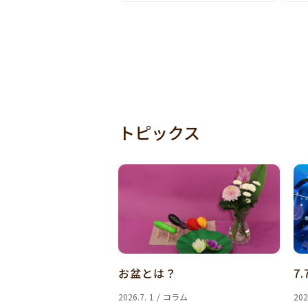
トピックス
お盆とは？
7.
2026.7. 1 / コラム
202