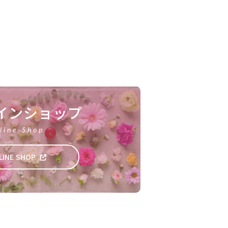
インショップ
line Shop
LINE SHOP