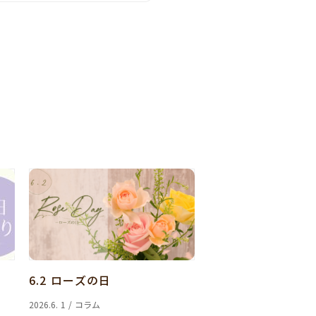
6.2 ローズの日
2026.6. 1 / コラム