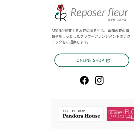
AEONが提案するお花のある生活。季節の花の情
報やちょっとしたフラワーアレンジメントのテク
ニックをご提案します。
ONLINE SHOP