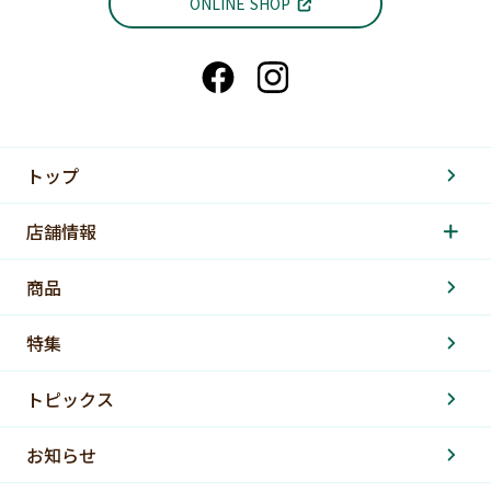
ONLINE SHOP
トップ
店舗情報
商品
特集
トピックス
お知らせ