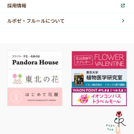
採用情報
ルポゼ・フルールについて