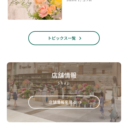
トピックス一覧
店舗情報
Shop
店舗情報を見る