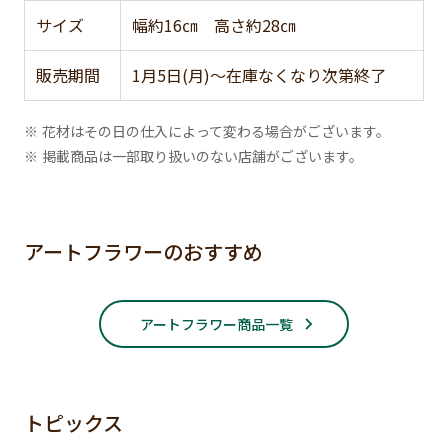
サイズ
幅約16㎝ 高さ約28㎝
販売期間
1月5日(月)～在庫なくなり次第終了
※ 花材はその日の仕入によって変わる場合がございます。
※ 掲載商品は一部取り扱いのない店舗がございます。
アートフラワーのおすすめ
アートフラワー商品一覧
トピックス