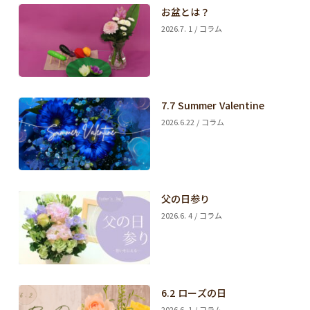
お盆とは？
2026.7. 1 / コラム
7.7 Summer Valentine
2026.6.22 / コラム
父の日参り
2026.6. 4 / コラム
6.2 ローズの日
2026.6. 1 / コラム