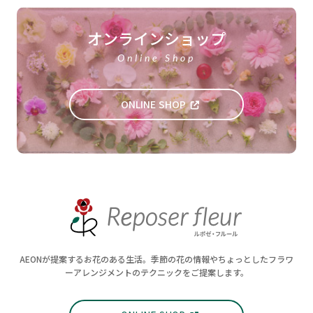
オンラインショップ
Online Shop
ONLINE SHOP
AEONが提案するお花のある生活。季節の花の情報やちょっとしたフラワ
ーアレンジメントのテクニックをご提案します。