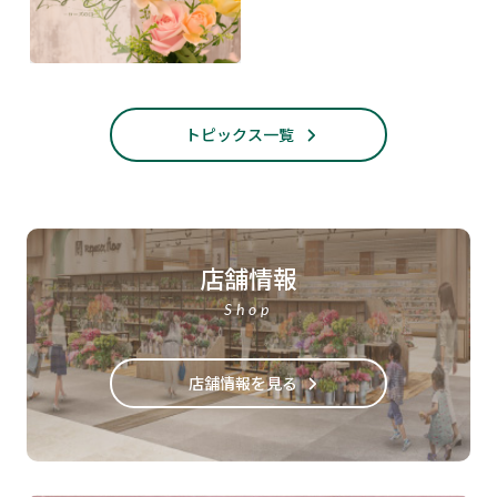
トピックス一覧
店舗情報
Shop
店舗情報を見る