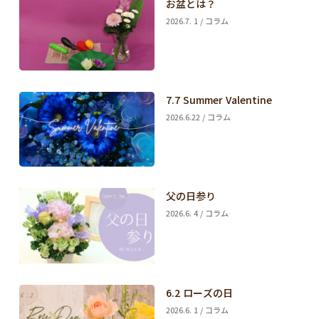
お盆とは？
2026.7. 1 / コラム
7.7 Summer Valentine
2026.6.22 / コラム
父の日参り
2026.6. 4 / コラム
6.2 ローズの日
2026.6. 1 / コラム