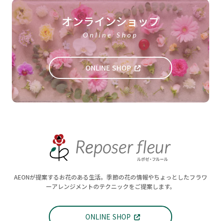
オンラインショップ
Online Shop
ONLINE SHOP
AEONが提案するお花のある生活。季節の花の情報やちょっとしたフラワ
ーアレンジメントのテクニックをご提案します。
ONLINE SHOP