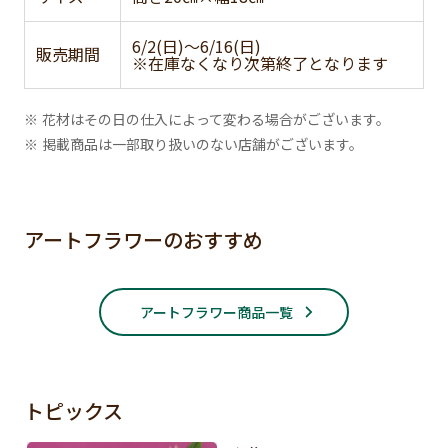
6/2(日)～6/16(日)
販売期間
※在庫なくなり次第終了となります
※ 花材はその日の仕入によって変わる場合がございます。
※ 掲載商品は一部取り扱いのない店舗がございます。
アートフラワーのおすすめ
アートフラワー商品一覧
トピックス