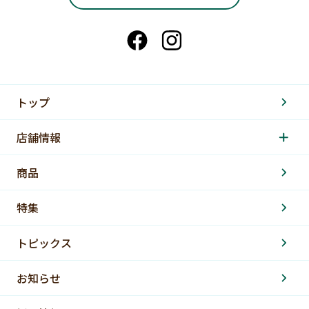
トップ
店舗情報
商品
特集
トピックス
お知らせ