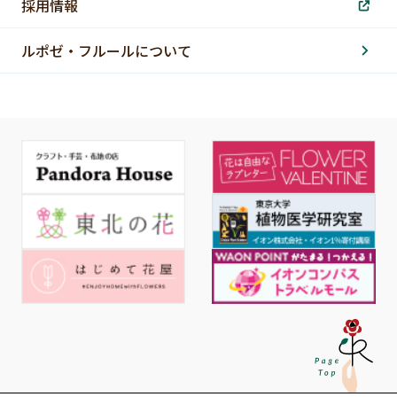
採用情報
ルポゼ・フルールについて