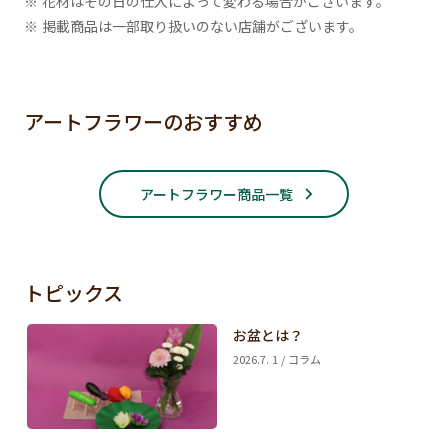
※ 花材はその日の仕入によって変わる場合がございます。
※ 掲載商品は一部取り扱いのない店舗がございます。
アートフラワーのおすすめ
アートフラワー商品一覧
トピックス
お盆とは？
2026.7. 1 / コラム