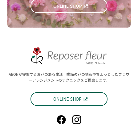
ONLINE SHOP
AEONが提案するお花のある生活。季節の花の情報やちょっとしたフラワ
ーアレンジメントのテクニックをご提案します。
ONLINE SHOP