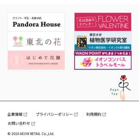
企業情報
プライバシーポリシー
利用規約
お問い合わせ
© 2010 AEON RETAIL Co.,Ltd.