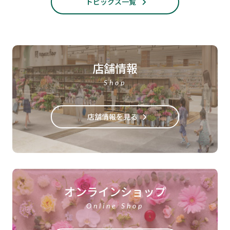
トピックス一覧
店舗情報
Shop
店舗情報を見る
オンラインショップ
Online Shop