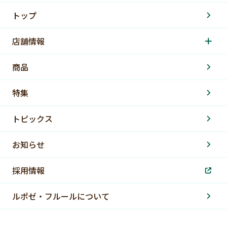
トップ
店舗情報
商品
特集
トピックス
お知らせ
採用情報
ルポゼ・フルールについて