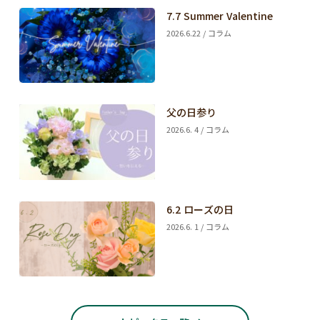
7.7 Summer Valentine
2026.6.22 / コラム
父の日参り
2026.6. 4 / コラム
6.2 ローズの日
2026.6. 1 / コラム