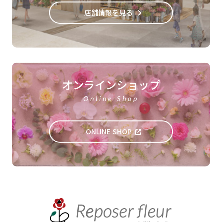
店舗情報を見る
オンラインショップ
Online Shop
ONLINE SHOP