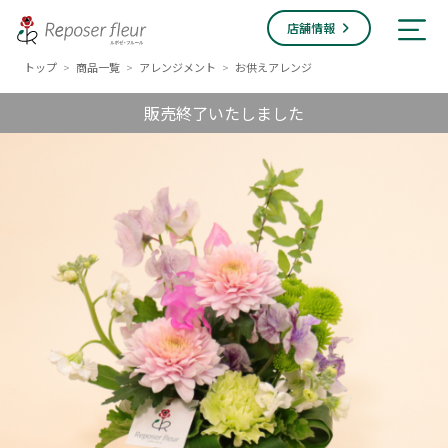
店舗情報
トップ
商品一覧
アレンジメント
お供えアレンジ
>
>
>
販売終了いたしました