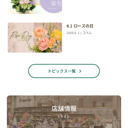
6.2 ローズの日
2026.6. 1 / コラム
トピックス一覧
店舗情報
Shop