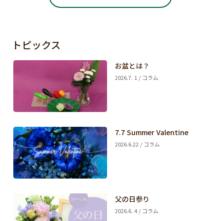
トピックス
お盆とは？
2026.7. 1 / コラム
7.7 Summer Valentine
2026.6.22 / コラム
父の日参り
2026.6. 4 / コラム