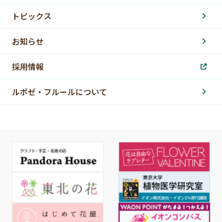
トピックス
お知らせ
採用情報
ルポゼ・フルールについて