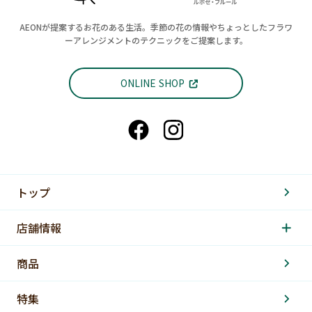
AEONが提案するお花のある生活。季節の花の情報やちょっとしたフラワ
ーアレンジメントのテクニックをご提案します。
ONLINE SHOP
トップ
店舗情報
商品
特集