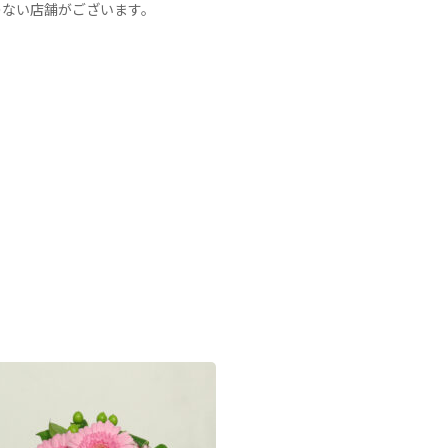
のない店舗がございます。