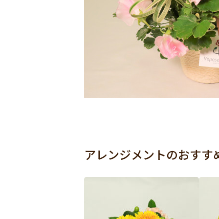
アレンジメントのおすす