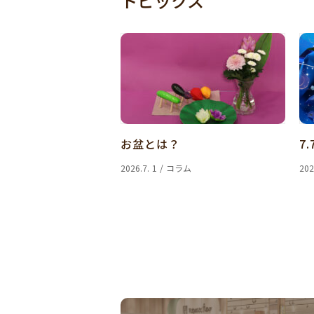
トピックス
お盆とは？
7.
2026.7. 1 / コラム
202