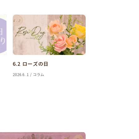
6.2 ローズの日
2026.6. 1 / コラム