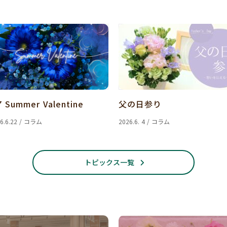
7 Summer Valentine
父の日参り
6.6.22 / コラム
2026.6. 4 / コラム
トピックス一覧