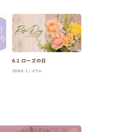
6.2 ローズの日
2026.6. 1 / コラム