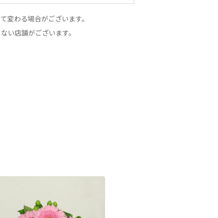
って変わる場合がございます。
のない店舗がございます。