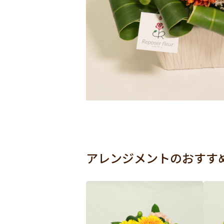
アレンジメントのおすす