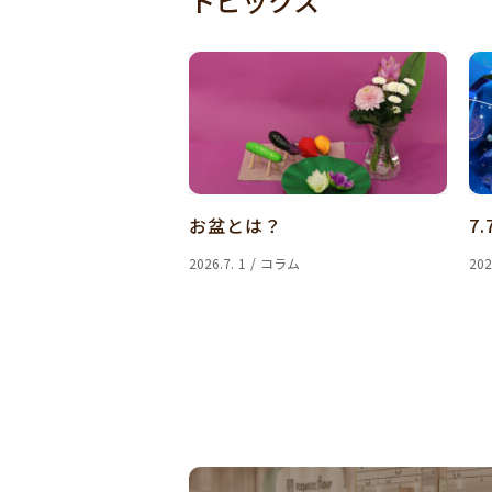
トピックス
お盆とは？
7.
2026.7. 1 / コラム
202