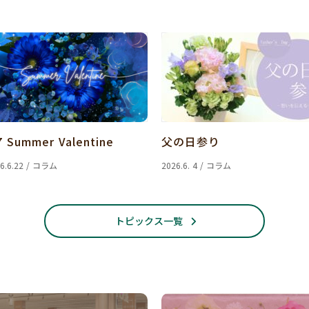
7 Summer Valentine
父の日参り
6.6.22 / コラム
2026.6. 4 / コラム
トピックス一覧