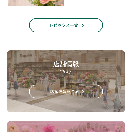
トピックス一覧
店舗情報
Shop
店舗情報を見る