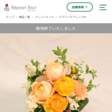
店舗情報
トップ
商品一覧
アレンジメント
スプリングアレンジM
>
>
>
販売終了いたしました