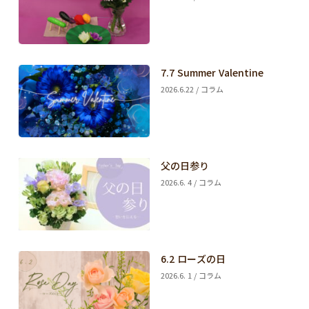
7.7 Summer Valentine
2026.6.22 / コラム
父の日参り
2026.6. 4 / コラム
6.2 ローズの日
2026.6. 1 / コラム