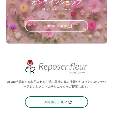
オンラインショップ
Online Shop
ONLINE SHOP
AEONが提案するお花のある生活。季節の花の情報やちょっとしたフラワ
ーアレンジメントのテクニックをご提案します。
ONLINE SHOP