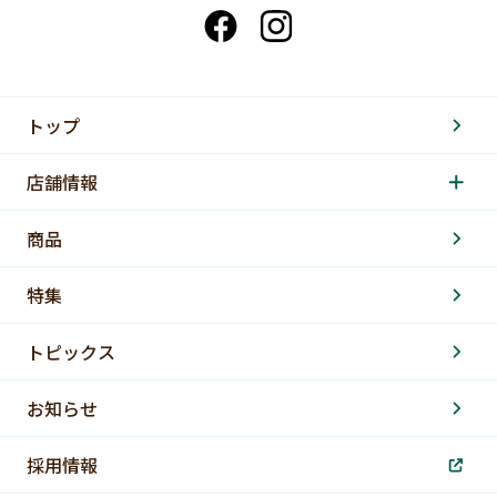
トップ
店舗情報
商品
特集
トピックス
お知らせ
採用情報