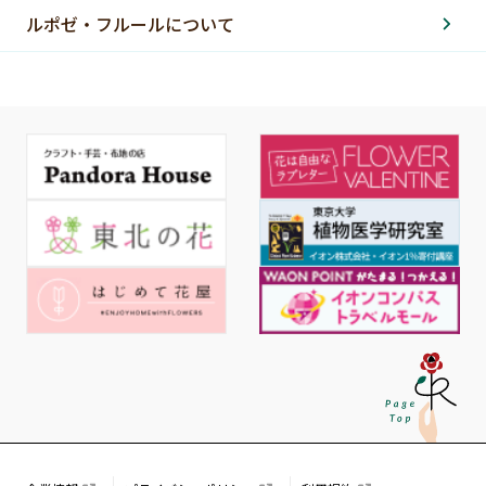
ルポゼ・フルールについて