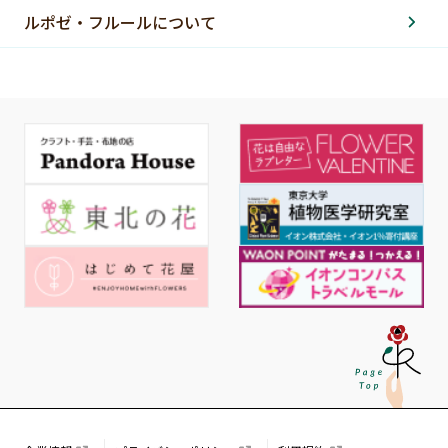
ルポゼ・フルールについて