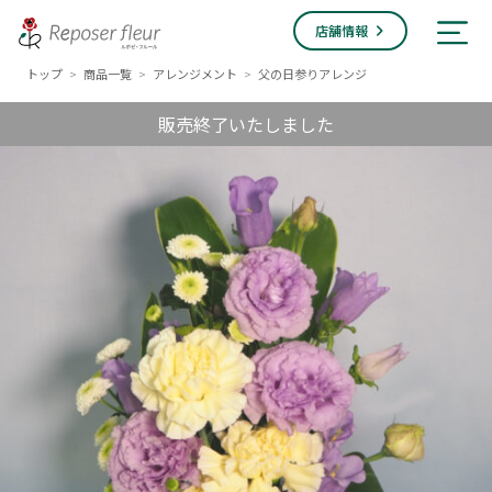
店舗情報
トップ
商品一覧
アレンジメント
父の日参りアレンジ
>
>
>
販売終了いたしました