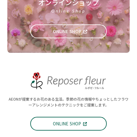
オンラインショップ
Online Shop
ONLINE SHOP
AEONが提案するお花のある生活。季節の花の情報やちょっとしたフラワ
ーアレンジメントのテクニックをご提案します。
ONLINE SHOP