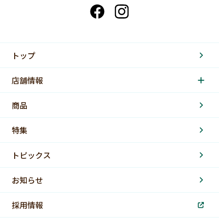
トップ
店舗情報
商品
特集
トピックス
お知らせ
採用情報