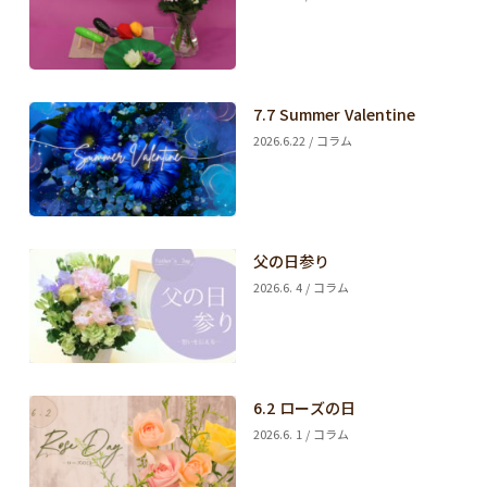
7.7 Summer Valentine
2026.6.22 / コラム
父の日参り
2026.6. 4 / コラム
6.2 ローズの日
2026.6. 1 / コラム