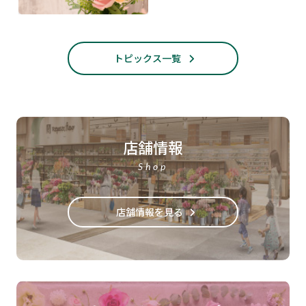
トピックス一覧
店舗情報
Shop
店舗情報を見る