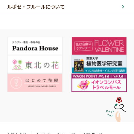
ルポゼ・フルールについて