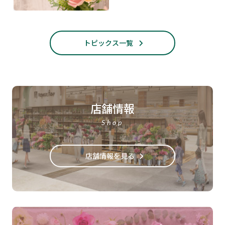
トピックス一覧
店舗情報
Shop
店舗情報を見る