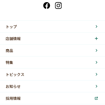
トップ
店舗情報
商品
特集
トピックス
お知らせ
採用情報