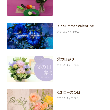
7.7 Summer Valentine
2026.6.22 / コラム
父の日参り
2026.6. 4 / コラム
6.2 ローズの日
2026.6. 1 / コラム