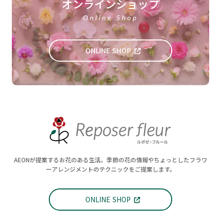
オンラインショップ
Online Shop
ONLINE SHOP
AEONが提案するお花のある生活。季節の花の情報やちょっとしたフラワ
ーアレンジメントのテクニックをご提案します。
ONLINE SHOP