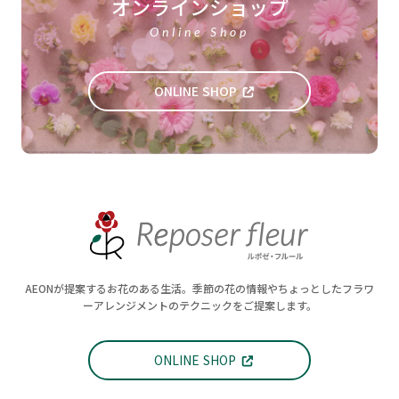
オンラインショップ
Online Shop
ONLINE SHOP
AEONが提案するお花のある生活。季節の花の情報やちょっとしたフラワ
ーアレンジメントのテクニックをご提案します。
ONLINE SHOP