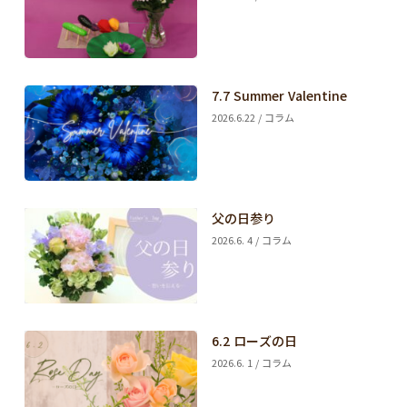
7.7 Summer Valentine
2026.6.22 / コラム
父の日参り
2026.6. 4 / コラム
6.2 ローズの日
2026.6. 1 / コラム