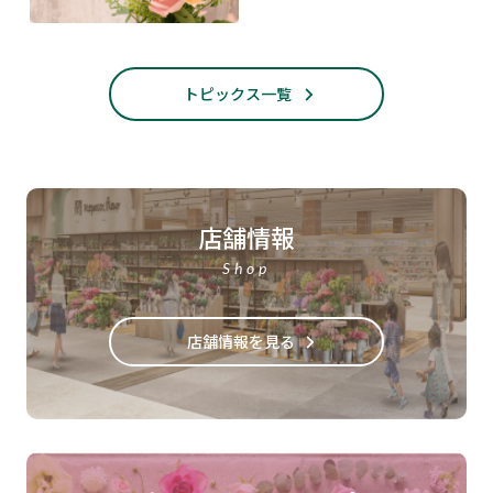
トピックス一覧
店舗情報
Shop
店舗情報を見る