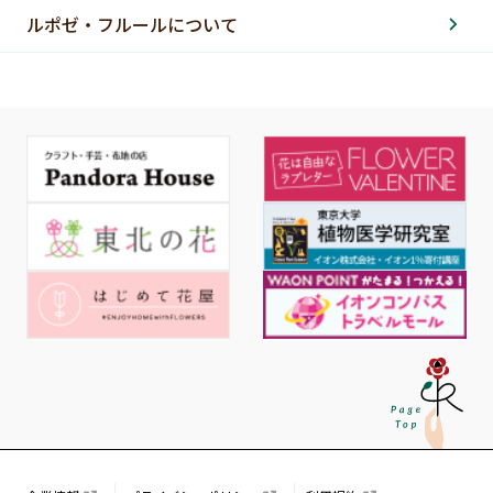
ルポゼ・フルールについて