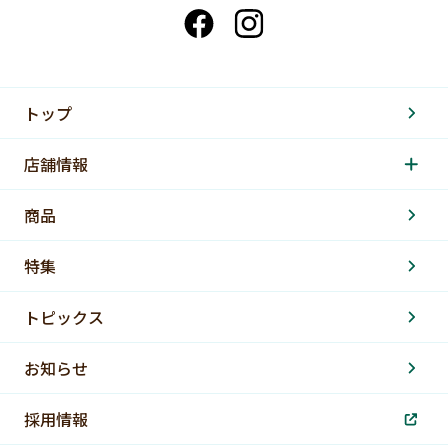
トップ
店舗情報
商品
特集
トピックス
お知らせ
採用情報