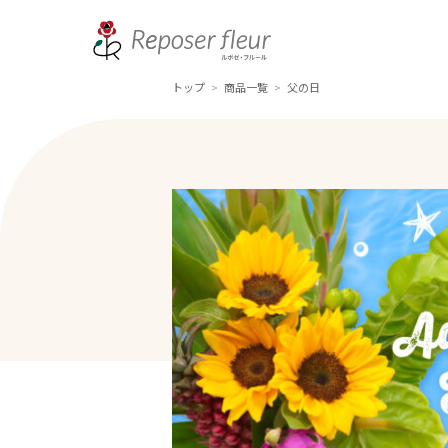
トップ
商品一覧
父の日
>
>