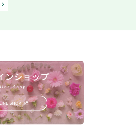
インショップ
line Shop
LINE SHOP