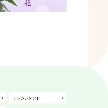
アレンジメント