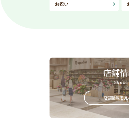
お祝い
店舗情
Shop
店舗情報を見