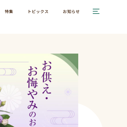
特集
トピックス
お知らせ