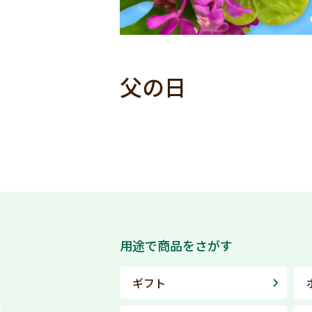
父の日
用途で商品をさがす
ギフト