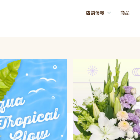
店舗情報
商品