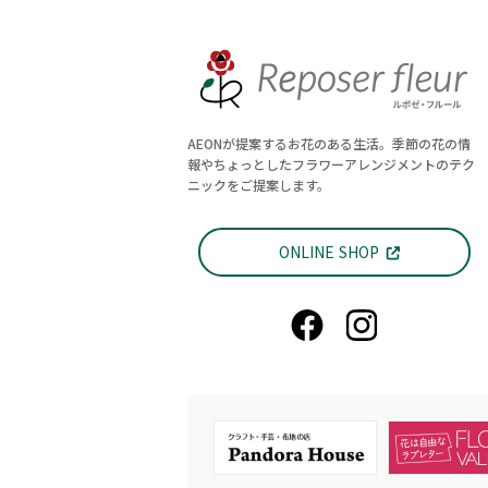
AEONが提案するお花のある生活。季節の花の情
報やちょっとしたフラワーアレンジメントのテク
ニックをご提案します。
ONLINE SHOP