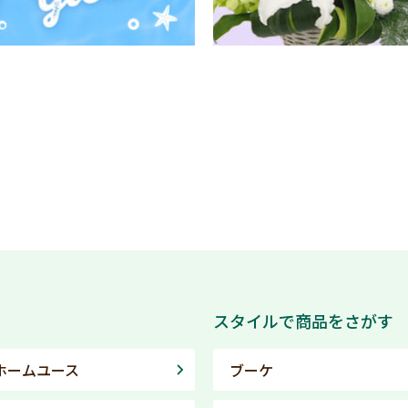
スタイルで商品をさがす
ホームユース
ブーケ