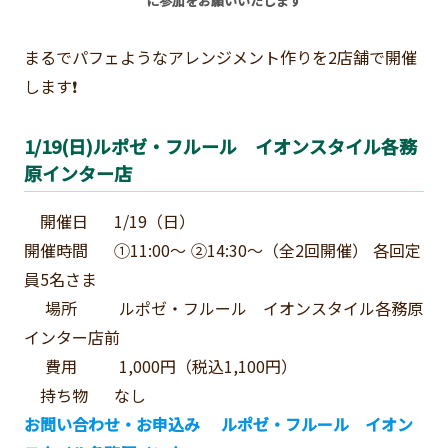
に参加をお願いいたします
まるでパフェようなアレンジメント作りを2店舗で開催
します❗
1/19(日)ルポゼ・フルール イオンスタイル各務
原インター店
開催日 1/19（日）
開催時間 ①11:00～ ②14:30～（全2回開催） 各回定
員5名さま
場所 ルポゼ・フルール イオンスタイル各務原
インター店前
費用 1,000円（税込1,100円）
持ち物 なし
お問い合わせ・お申込み ルポゼ・フルール イオン