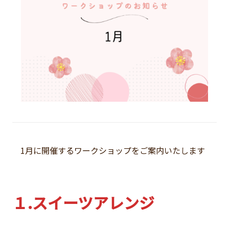
1月に開催するワークショップをご案内いたします
１.スイーツアレンジ