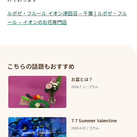
ルポゼ・フルール イオン津田沼 – 千葉 | ルポゼ・フル
ール – イオンのお花専門店
こちらの話題もおすすめ
お盆とは？
2026.7. 1 / コラム
7.7 Summer Valentine
2026.6.22 / コラム