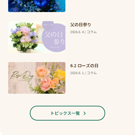
父の日参り
2026.6. 4 / コラム
6.2 ローズの日
2026.6. 1 / コラム
トピックス一覧