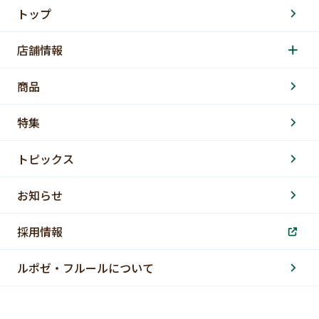
トップ
店舗情報
商品
特集
トピックス
お知らせ
採用情報
ルポゼ・フルールについて