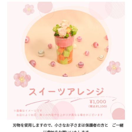
刃物を使用しますので、小さなお子さまは保護者の方と
ご一緒