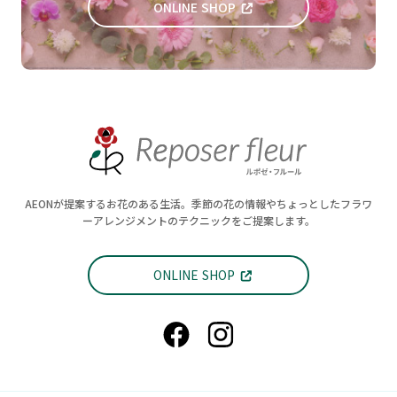
ONLINE SHOP
AEONが提案するお花のある生活。季節の花の情報やちょっとしたフラワ
ーアレンジメントのテクニックをご提案します。
ONLINE SHOP