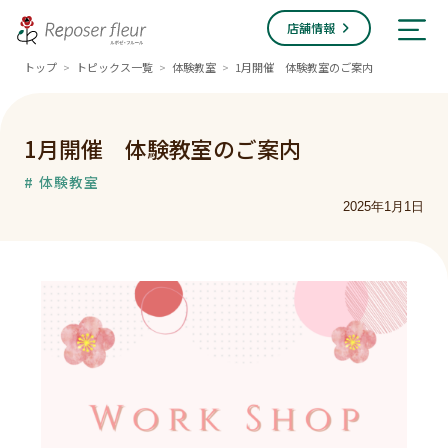
店舗情報
トップ
トピックス一覧
体験教室
1月開催 体験教室のご案内
>
>
>
1月開催 体験教室のご案内
# 体験教室
2025年1月1日