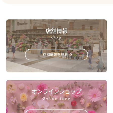
店舗情報
Shop
店舗情報を見る
オンラインショップ
Online Shop