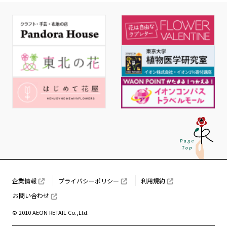
企業情報
プライバシーポリシー
利用規約
お問い合わせ
© 2010 AEON RETAIL Co.,Ltd.