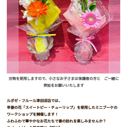
刃物を使用しますので、小さなお子さまは保護者の方と
ご一緒に
参加をお願いいたします
ルポゼ・フルール津田沼店では、
早春の花「スイートピー・チューリップ」を使用したミニブーケの
ワークショップを開催します！
ふわふわで華やかなお花たちで春の訪れを楽しみませんか？