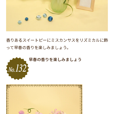
香りあるスイートピーにミスカンサスをリズミカルに飾
って早春の香りを楽しみましょう。
早春の香りを楽しみましょう