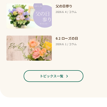
父の日参り
2026.6. 4 / コラム
6.2 ローズの日
2026.6. 1 / コラム
トピックス一覧