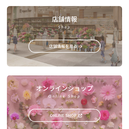
店舗情報
Shop
店舗情報を見る
オンラインショップ
Online Shop
ONLINE SHOP