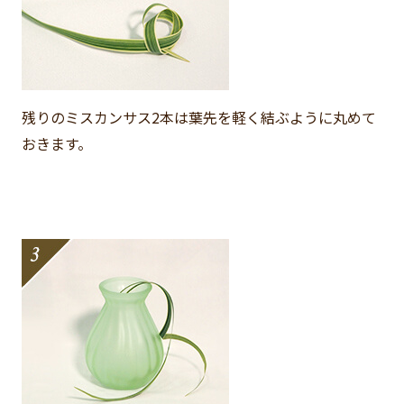
残りのミスカンサス2本は葉先を軽く結ぶように丸めて
おきます。