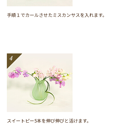
手順１でカールさせたミスカンサスを入れます。
スイートピー5本を伸び伸びと活けます。