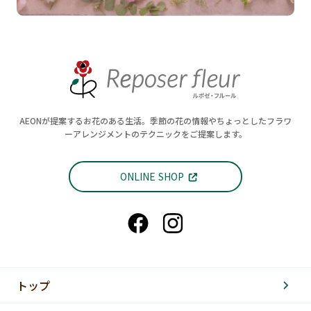
AEONが提案するお花のある生活。季節の花の情報やちょっとしたフラワ
ーアレンジメントのテクニックをご提案します。
ONLINE SHOP
トップ