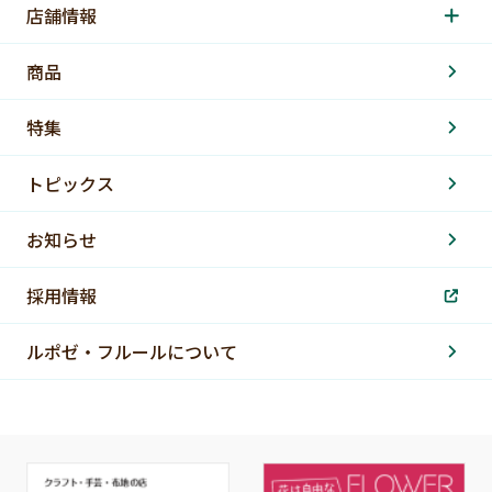
店舗情報
商品
特集
トピックス
お知らせ
採用情報
ルポゼ・フルールについて