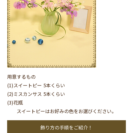
用意するもの
(1)スイートピー
5本くらい
(2)ミスカンサス
5本くらい
(3)花瓶
スイートピーはお好みの色をお選びください。
飾り方の手順をご紹介！