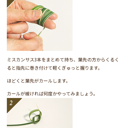
ミスカンサス3本をまとめて持ち、葉先の方からくるく
ると指先に巻き付けて軽くぎゅっと握ります。
ほどくと葉先がカールします。
カールが緩ければ何度かやってみましょう。