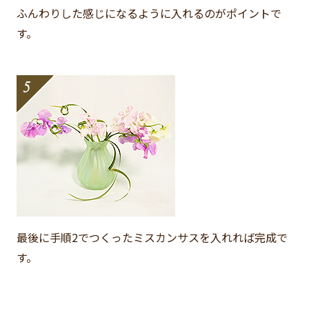
ふんわりした感じになるように入れるのがポイントで
す。
最後に手順2でつくったミスカンサスを入れれば完成で
す。