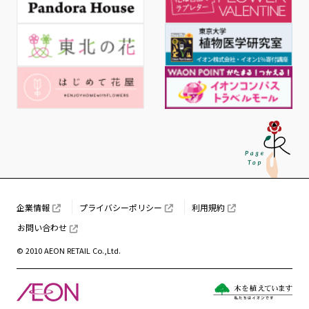
企業情報
プライバシーポリシー
利用規約
お問い合わせ
© 2010 AEON RETAIL Co.,Ltd.