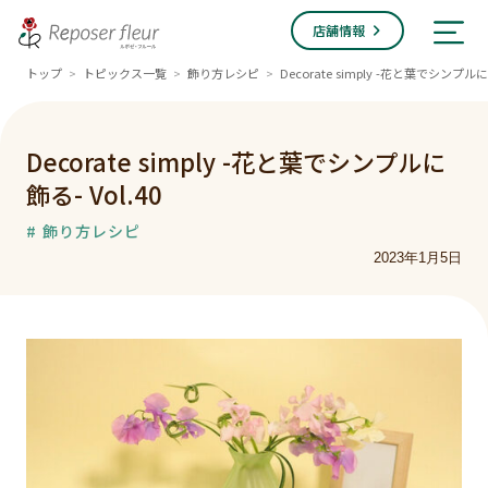
店舗情報
トップ
トピックス一覧
飾り方レシピ
Decorate simply -花と葉でシンプルに飾
>
>
>
Decorate simply -花と葉でシンプルに
飾る- Vol.40
# 飾り方レシピ
2023年1月5日