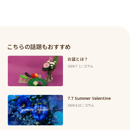
こちらの話題もおすすめ
お盆とは？
2026.7. 1 / コラム
7.7 Summer Valentine
2026.6.22 / コラム