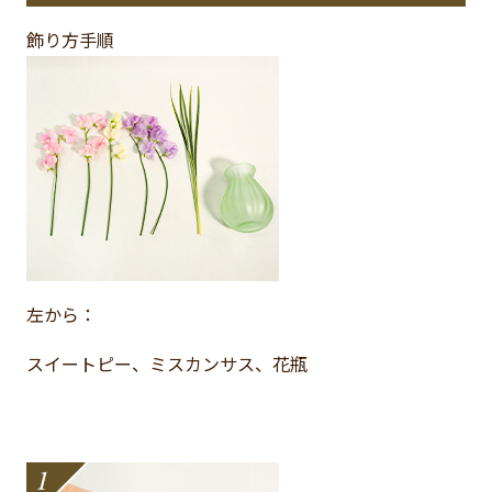
飾り方手順
左から：
スイートピー、ミスカンサス、花瓶