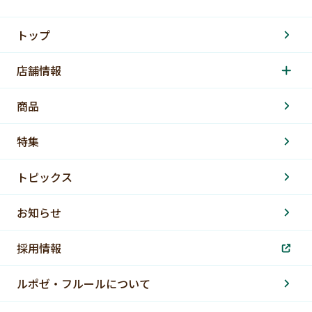
トップ
店舗情報
商品
特集
トピックス
お知らせ
採用情報
ルポゼ・フルールについて