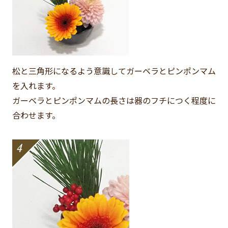
松と三角形になるよう意識してガーベラとピンポンマム
を入れます。
ガーベラとピンポンマムの長さは器のフチにつく程度に
合わせます。