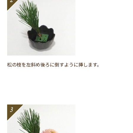
松の枝を左斜め後ろに倒すように挿します。