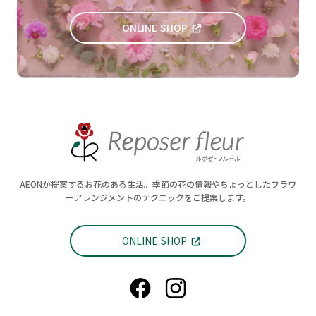
ONLINE SHOP
AEONが提案するお花のある生活。季節の花の情報やちょっとしたフラワ
ーアレンジメントのテクニックをご提案します。
ONLINE SHOP