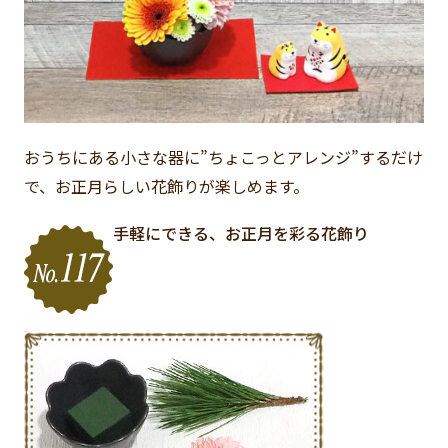
おうちにある小さな器に”ちょこっとアレンジ”するだけ
で、お正月らしい花飾りが楽しめます。
手軽にできる、お正月を彩る花飾り