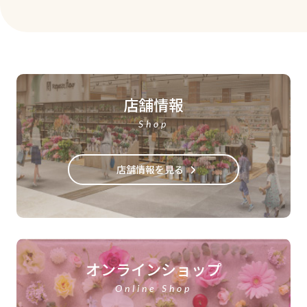
店舗情報
Shop
店舗情報を見る
オンラインショップ
Online Shop