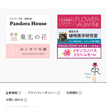
企業情報
プライバシーポリシー
利用規約
お問い合わせ