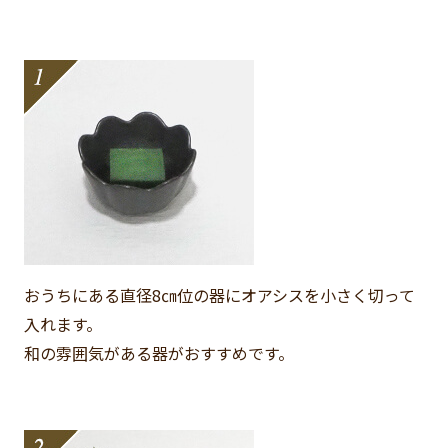
おうちにある直径8㎝位の器にオアシスを小さく切って
入れます。
和の雰囲気がある器がおすすめです。