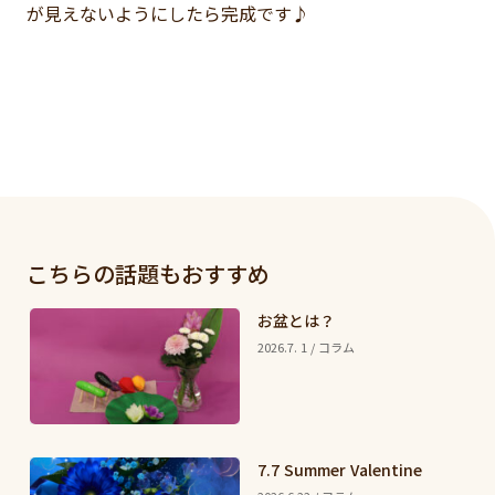
が見えないようにしたら完成です♪
こちらの話題もおすすめ
お盆とは？
2026.7. 1 / コラム
7.7 Summer Valentine