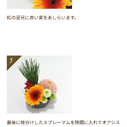
松の足元に赤い実をあしらいます。
最後に枝分けしたスプレーマムを隙間に入れてオアシス