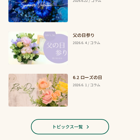
2026.6.22 / コラム
父の日参り
2026.6. 4 / コラム
6.2 ローズの日
2026.6. 1 / コラム
トピックス一覧