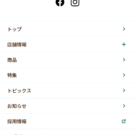
トップ
店舗情報
商品
特集
トピックス
お知らせ
採用情報