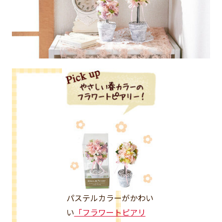
パステルカラーがかわい
い
「フラワートピアリ