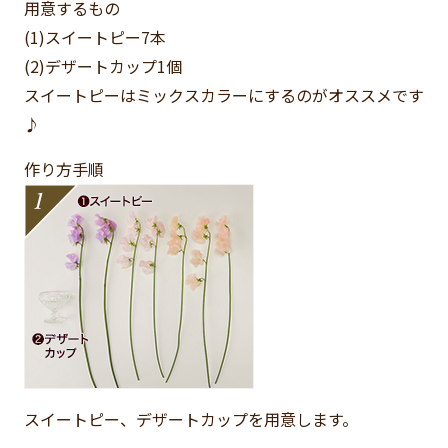
用意するもの
(1)スイートピー
7本
(2)デザートカップ
1個
スイートピーはミックスカラーにするのがオススメです
♪
作り方手順
スイートピー、デザートカップを用意します。