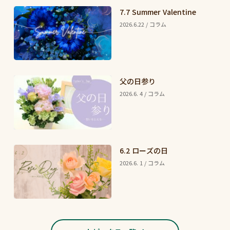
7.7 Summer Valentine
2026.6.22 / コラム
父の日参り
2026.6. 4 / コラム
6.2 ローズの日
2026.6. 1 / コラム