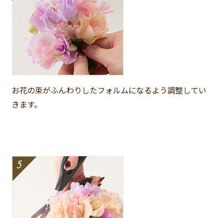
お花の束がふんわりしたフォルムになるよう調整してい
きます。