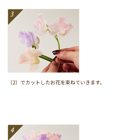
（2）でカットしたお花を束ねていきます。