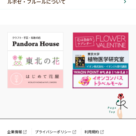
ルポゼ・フルールについて
企業情報
プライバシーポリシー
利用規約