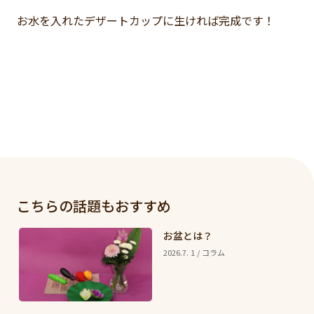
お水を入れたデザートカップに生ければ完成です！
こちらの話題もおすすめ
お盆とは？
2026.7. 1 / コラム