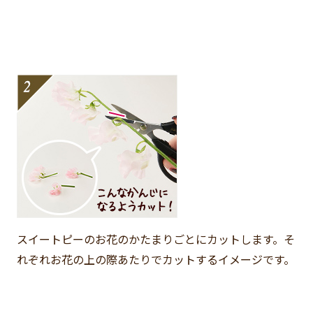
スイートピーのお花のかたまりごとにカットします。そ
れぞれお花の上の際あたりでカットするイメージです。