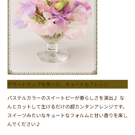
デザートカップを使った、キュートなアレンジ
パステルカラーのスイートピーが春らしさを演出♪ な
んとカットして生けるだけの超カンタンアレンジです。
スイーツみたいなキュートなフォルムと甘い香りを楽し
んでください♪