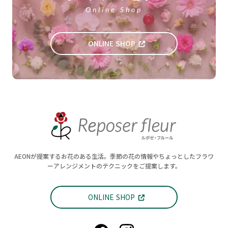
Online Shop
ONLINE SHOP
AEONが提案するお花のある生活。季節の花の情報やちょっとしたフラワ
ーアレンジメントのテクニックをご提案します。
ONLINE SHOP