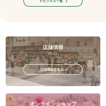
トピックス一覧
店舗情報
Shop
店舗情報を見る
オンラインショップ