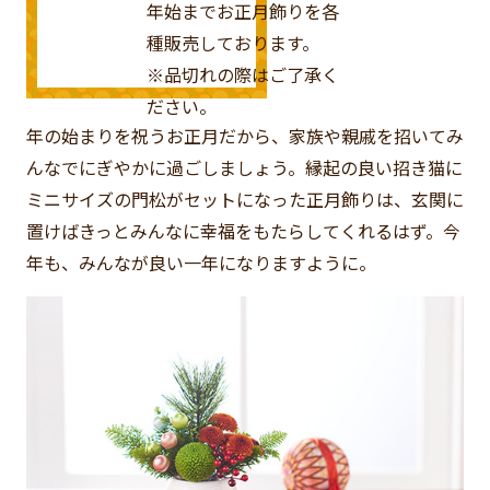
年始までお正月飾りを各
種販売しております。
※品切れの際はご了承く
ださい。
年の始まりを祝うお正月だから、家族や親戚を招いてみ
んなでにぎやかに過ごしましょう。縁起の良い招き猫に
ミニサイズの門松がセットになった正月飾りは、玄関に
置けばきっとみんなに幸福をもたらしてくれるはず。今
年も、みんなが良い一年になりますように。