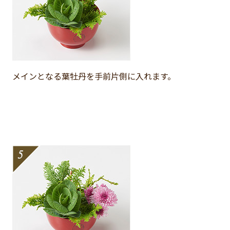
メインとなる葉牡丹を手前片側に入れます。