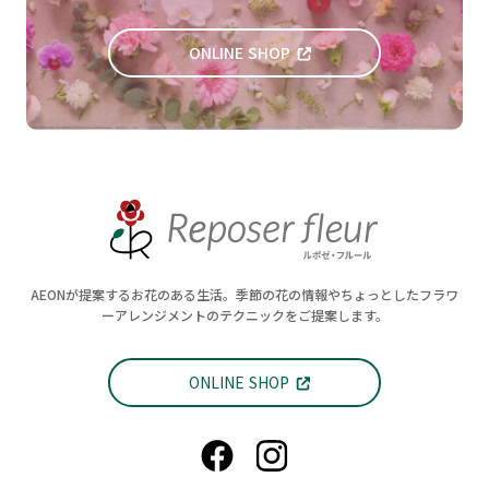
ONLINE SHOP
AEONが提案するお花のある生活。季節の花の情報やちょっとしたフラワ
ーアレンジメントのテクニックをご提案します。
ONLINE SHOP