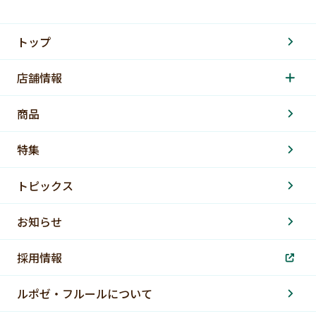
トップ
店舗情報
商品
特集
トピックス
お知らせ
採用情報
ルポゼ・フルールについて