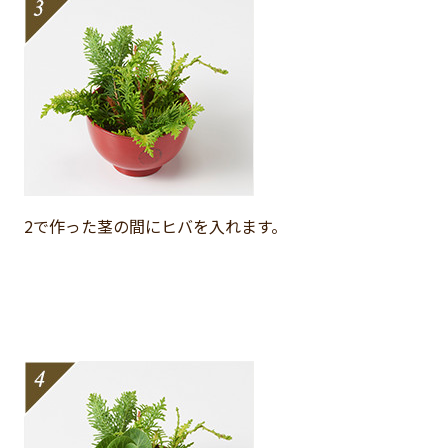
2で作った茎の間にヒバを入れます。