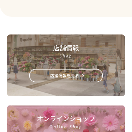
店舗情報
Shop
店舗情報を見る
オンラインショップ
Online Shop