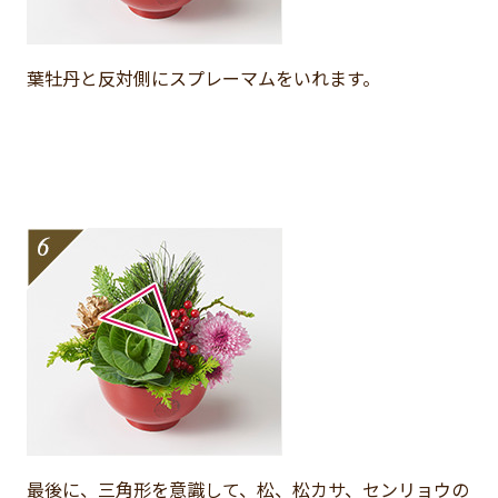
葉牡丹と反対側にスプレーマムをいれます。
最後に、三角形を意識して、松、松カサ、センリョウの