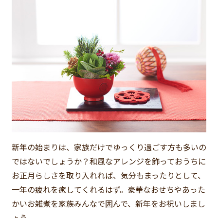
新年の始まりは、家族だけでゆっくり過ごす方も多いの
ではないでしょうか？和風なアレンジを飾っておうちに
お正月らしさを取り入れれば、気分もまったりとして、
一年の疲れを癒してくれるはず。豪華なおせちやあった
かいお雑煮を家族みんなで囲んで、新年をお祝いしまし
ょう。