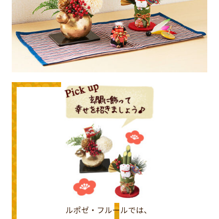
ルポゼ・フルールでは、