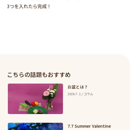
3つを入れたら完成！
こちらの話題もおすすめ
お盆とは？
2026.7. 1 / コラム
7.7 Summer Valentine