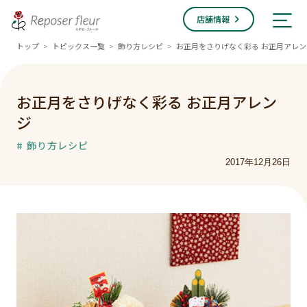
店舗情報
トップ
トピックス一覧
飾り方レシピ
お正月をさりげなく彩る お正月アレン
>
>
>
お正月をさりげなく彩る お正月アレン
ジ
# 飾り方レシピ
2017年12月26日