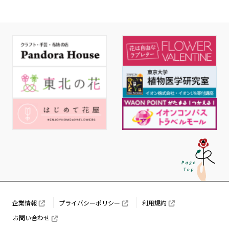
企業情報
プライバシーポリシー
利用規約
お問い合わせ