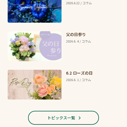
2026.6.22 / コラム
父の日参り
2026.6. 4 / コラム
6.2 ローズの日
2026.6. 1 / コラム
トピックス一覧