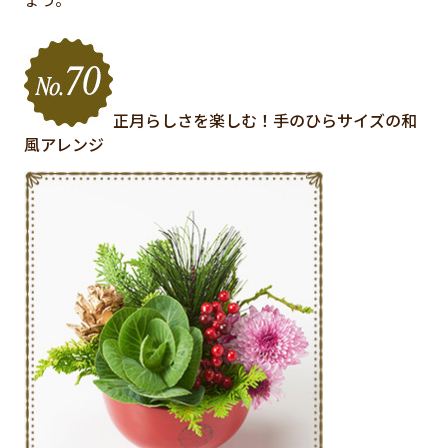
正月らしさを楽しむ！手のひらサイズの和
風アレンジ