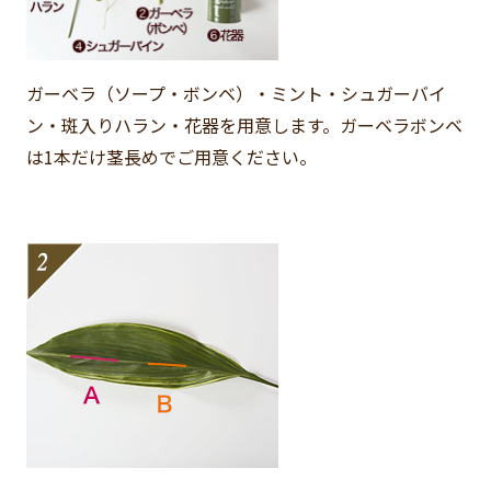
ガーベラ（ソープ・ボンベ）・ミント・シュガーバイ
ン・斑入りハラン・花器を用意します。ガーベラボンベ
は1本だけ茎長めでご用意ください。