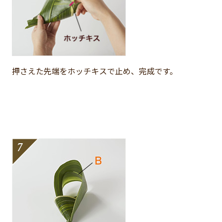
押さえた先端をホッチキスで止め、完成です。