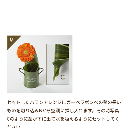
セットしたハランアレンジにガーベラボンベの茎の長い
ものを切り込みBから空洞に挿し入れます。その時写真
Cのように茎が下に出て水を吸えるようにセットしてく
ださい。