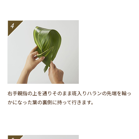
右手親指の上を通りそのまま斑入りハランの先端を輪っ
かになった葉の裏側に持って行きます。