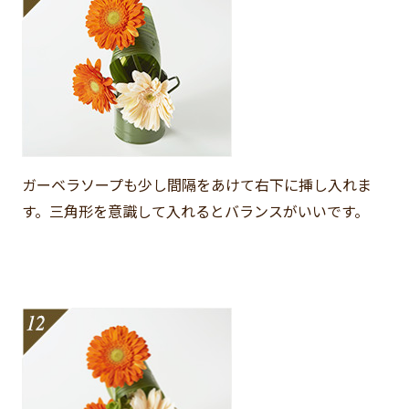
ガーベラソープも少し間隔をあけて右下に挿し入れま
す。三角形を意識して入れるとバランスがいいです。