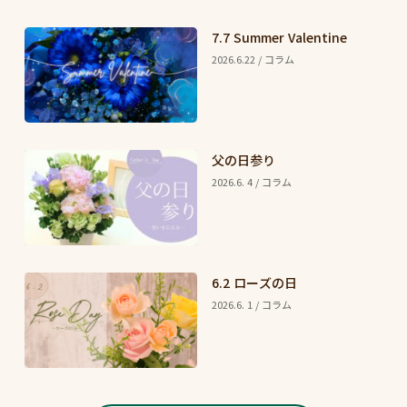
7.7 Summer Valentine
2026.6.22 / コラム
父の日参り
2026.6. 4 / コラム
6.2 ローズの日
2026.6. 1 / コラム