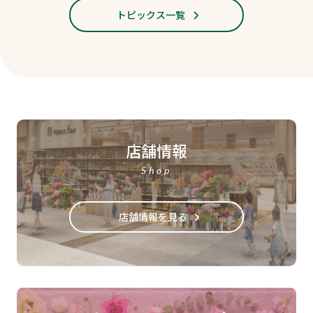
トピックス一覧
店舗情報
Shop
店舗情報を見る