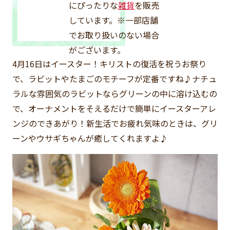
にぴったりな
雑貨
を販売
しています。※一部店舗
でお取り扱いのない場合
がございます。
4月16日はイースター！キリストの復活を祝うお祭り
で、ラビットやたまごのモチーフが定番ですね♪ナチュ
ラルな雰囲気のラビットならグリーンの中に溶け込むの
で、オーナメントをそえるだけで簡単にイースターアレ
ンジのできあがり！新生活でお疲れ気味のときは、グリ
ーンやウサギちゃんが癒してくれますよ♪