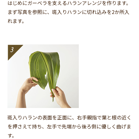
はじめにガーベラを支えるハランアレンジを作ります。
まず写真を参照に、斑入りハランに切れ込みを2か所入
れます。
斑入りハランの表面を正面に、右手親指で葉と根の近く
を押さえて持ち、左手で先端から後ろ側に優しく曲げま
す。