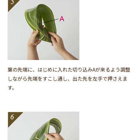
葉の先端に、はじめに入れた切り込みAが来るよう調整
しながら先端をすこし通し、出た先を左手で押さえま
す。