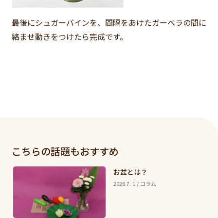
最後にシュガーバインを、間隔をあけたガーベラの間に
絡ませ動きをつけたら完成です。
こちらの話題もおすすめ
お盆とは？
2026.7. 1 / コラム