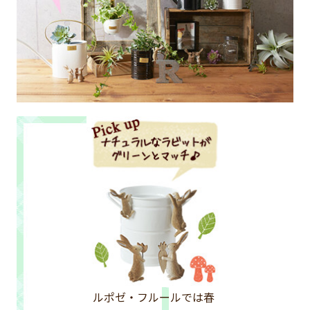
ルポゼ・フルールでは春