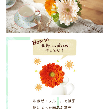
ルポゼ・フルールでは季
節にあった商品を販売