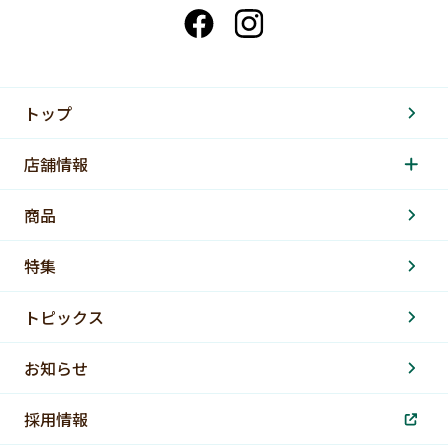
トップ
店舗情報
商品
特集
トピックス
お知らせ
採用情報