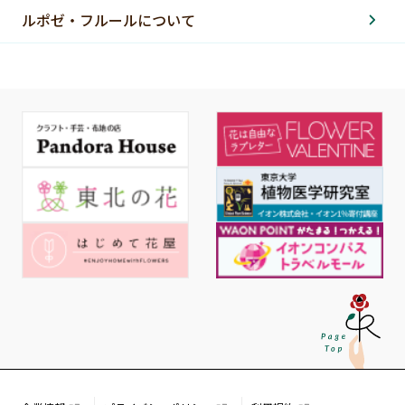
ルポゼ・フルールについて