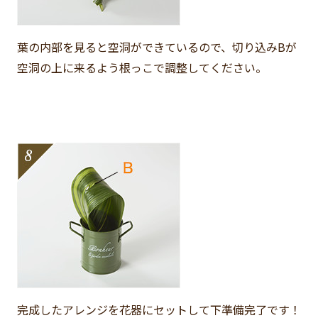
葉の内部を見ると空洞ができているので、切り込みBが
空洞の上に来るよう根っこで調整してください。
完成したアレンジを花器にセットして下準備完了です！