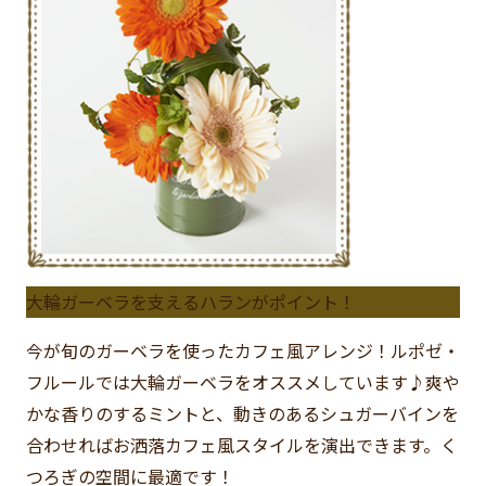
大輪ガーベラを支えるハランがポイント！
今が旬のガーベラを使ったカフェ風アレンジ！ルポゼ・
フルールでは大輪ガーベラをオススメしています♪爽や
かな香りのするミントと、動きのあるシュガーバインを
合わせればお洒落カフェ風スタイルを演出できます。く
つろぎの空間に最適です！