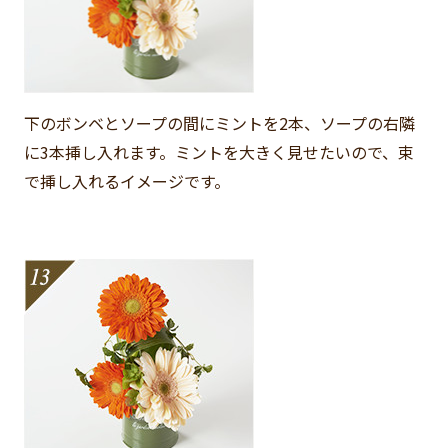
下のボンベとソープの間にミントを2本、ソープの右隣
に3本挿し入れます。ミントを大きく見せたいので、束
で挿し入れるイメージです。