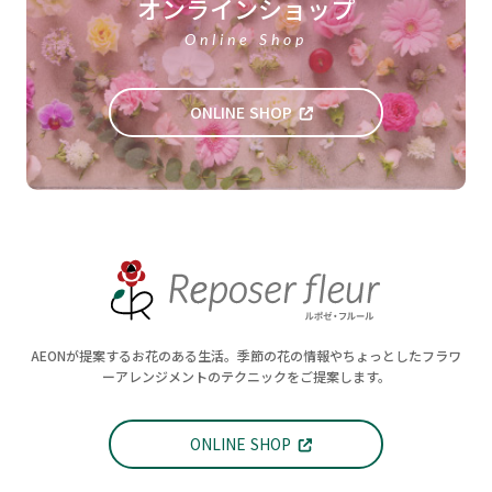
オンラインショップ
Online Shop
ONLINE SHOP
AEONが提案するお花のある生活。季節の花の情報やちょっとしたフラワ
ーアレンジメントのテクニックをご提案します。
ONLINE SHOP