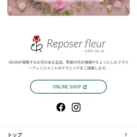
AEONが提案するお花のある生活。季節の花の情報やちょっとしたフラワ
ーアレンジメントのテクニックをご提案します。
ONLINE SHOP
トップ