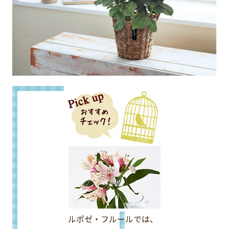
ルポゼ・フルールでは、