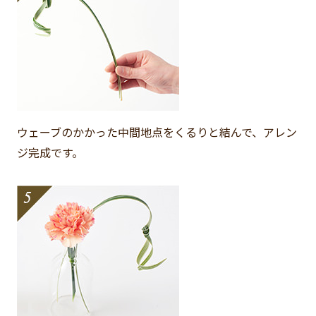
ウェーブのかかった中間地点をくるりと結んで、アレン
ジ完成です。