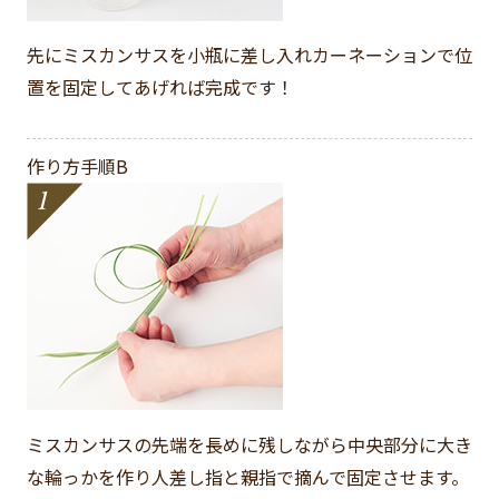
先にミスカンサスを小瓶に差し入れカーネーションで位
置を固定してあげれば完成です！
作り方手順B
ミスカンサスの先端を長めに残しながら中央部分に大き
な輪っかを作り人差し指と親指で摘んで固定させます。