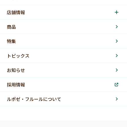
店舗情報
商品
特集
トピックス
お知らせ
採用情報
ルポゼ・フルールについて