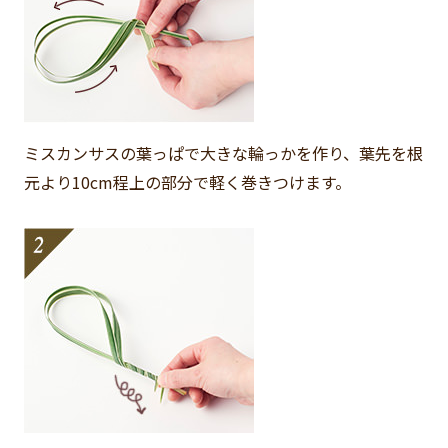
ミスカンサスの葉っぱで大きな輪っかを作り、葉先を根
元より10cm程上の部分で軽く巻きつけます。