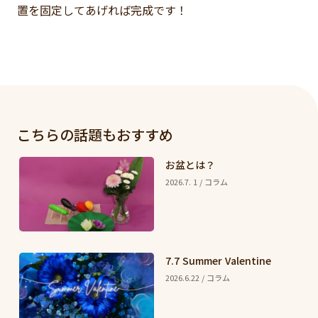
置を固定してあげれば完成です！
こちらの話題もおすすめ
お盆とは？
2026.7. 1 / コラム
7.7 Summer Valentine
2026.6.22 / コラム