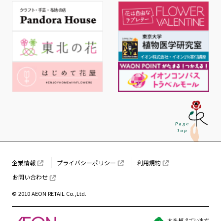
企業情報
プライバシーポリシー
利用規約
お問い合わせ
© 2010 AEON RETAIL Co.,Ltd.