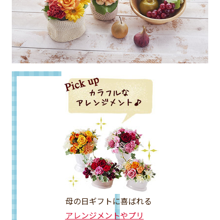
母の日ギフトに喜ばれる
アレンジメントやプリ