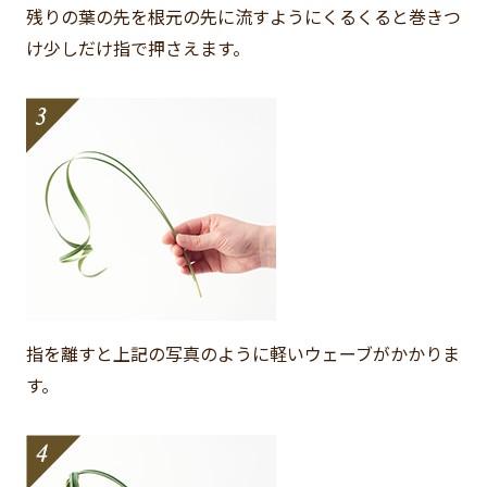
残りの葉の先を根元の先に流すようにくるくると巻きつ
け少しだけ指で押さえます。
指を離すと上記の写真のように軽いウェーブがかかりま
す。