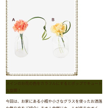
メインのお花の色をカラフルにするとポップでキュート
な空間！
今回は、お家にある小瓶や小さなグラスを使ったお洒落