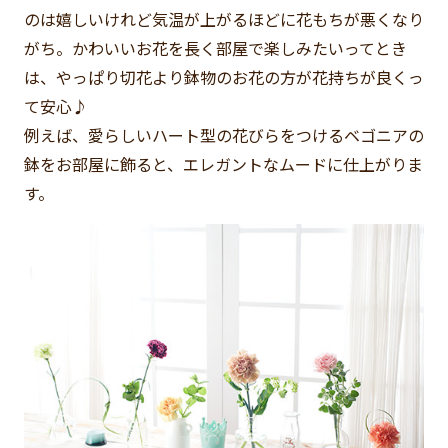
のは嬉しいけれど気温が上がるほどに花もちが悪くなり
がち。かわいいお花を長く部屋で楽しみたいってとき
は、やっぱり切花より鉢物のお花の方が花持ちが良くっ
て安心♪
例えば、愛らしいハート型の花びらをつけるベゴニアの
鉢をお部屋に飾ると、エレガントなムードに仕上がりま
す。