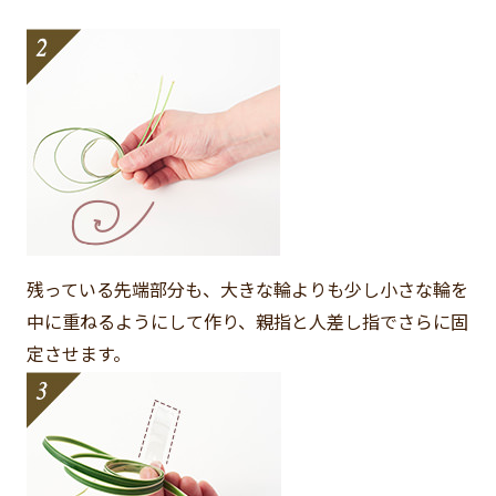
残っている先端部分も、大きな輪よりも少し小さな輪を
中に重ねるようにして作り、親指と人差し指でさらに固
定させます。