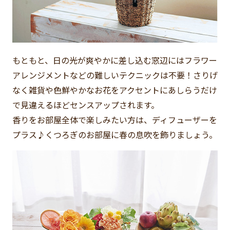
もともと、日の光が爽やかに差し込む窓辺にはフラワー
アレンジメントなどの難しいテクニックは不要！さりげ
なく雑貨や色鮮やかなお花をアクセントにあしらうだけ
で見違えるほどセンスアップされます。
香りをお部屋全体で楽しみたい方は、ディフューザーを
プラス♪くつろぎのお部屋に春の息吹を飾りましょう。