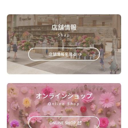
店舗情報
Shop
店舗情報を見る
オンラインショップ
Online Shop
ONLINE SHOP