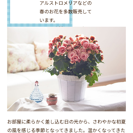
アルストロメリアなどの
春のお花を多数販売して
います。
※一部店舗でお取り扱い
のない場合がございま
す。
お部屋に柔らかく差し込む日の光から、さわやかな初夏
の風を感じる季節となってきました。温かくなってきた