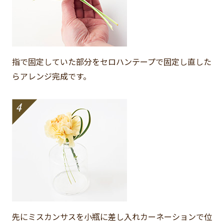
指で固定していた部分をセロハンテープで固定し直した
らアレンジ完成です。
先にミスカンサスを小瓶に差し入れカーネーションで位