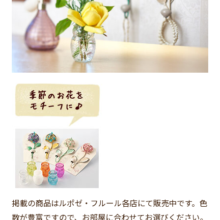
掲載の商品はルポゼ・フルール各店にて販売中です。色
数が豊富ですので、お部屋に合わせてお選びください。