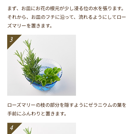
まず、お皿にお花の根元が少し浸る位の水を張ります。
それから、お皿のフチに沿って、流れるようにしてロー
ズマリーを置きます。
ローズマリーの枝の部分を隠すようにゼラニウムの葉を
手前にふんわりと置きます。