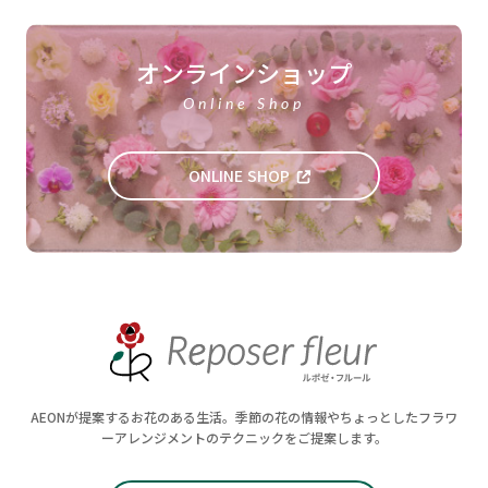
オンラインショップ
Online Shop
ONLINE SHOP
AEONが提案するお花のある生活。季節の花の情報やちょっとしたフラワ
ーアレンジメントのテクニックをご提案します。