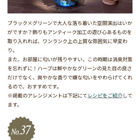
ブラック×グリーンで大人な落ち着いた空間演出はいか
がですか？飾りもアンティーク加工の遊び心あるものを
取り入れれば、ワンランク上の上質な雰囲気に早変わ
り。
また、お部屋に匂いが残りやすい、この時期は消臭対策
を忘れずに！ハーブは鮮やかなグリーンの見た目の良さ
だけでなく、爽やかな香りで嫌な匂いをやわらげてくれ
るので、おすすめです。
※掲載のアレンジメントは下記にて
レシピをご紹介
して
ます。