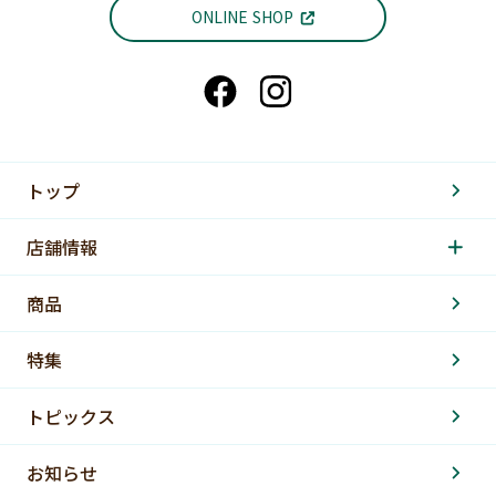
ONLINE SHOP
トップ
店舗情報
商品
特集
トピックス
お知らせ