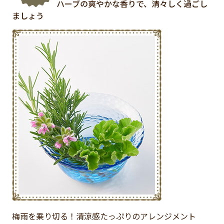
ハーブの爽やかな香りで、清々しく過ごし
ましょう
梅雨を乗り切る！清涼感たっぷりのアレンジメント