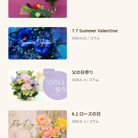
7.7 Summer Valentine
2026.6.22 / コラム
父の日参り
2026.6. 4 / コラム
6.2 ローズの日
2026.6. 1 / コラム