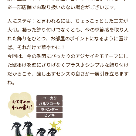
※一部店舗でお取り扱いのない場合がございます。
人にステキ！と言われるには、ちょっこっとした工夫が
大切。凝った飾り付けでなくとも、今の季節感を取り入
れた飾りをひとつ、お部屋のポイントになるように置け
ば、それだけで華やかに！
今回は、今の季節にぴったりのアジサイをモチーフにし
た壁掛けを壁にさりげなくプラス♪シンプルな飾り付け
だからこそ、醸し出すセンスの良さが一層引き立ちます
ね。