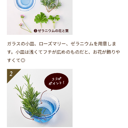
ガラスの小皿、ローズマリー、ゼラニウムを用意しま
す。小皿は浅くてフチが広めのものだと、お花が飾りや
すくて◎