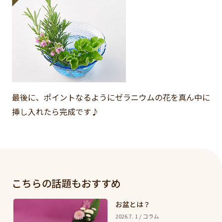
最後に、ポイントなるようにゼラニウムの花を真ん中に
挿し入れたら完成です♪
こちらの話題もおすすめ
お盆とは？
2026.7. 1 / コラム