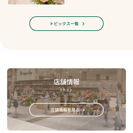
トピックス一覧
店舗情報
Shop
店舗情報を見る