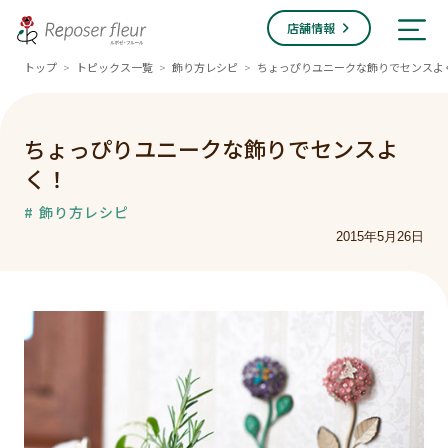
店舗情報
トップ
トピックス一覧
飾り方レシピ
ちょっぴりユニークな飾りでセンスよ
>
>
>
ちょっぴりユニークな飾りでセンスよ
く！
# 飾り方レシピ
2015年5月26日