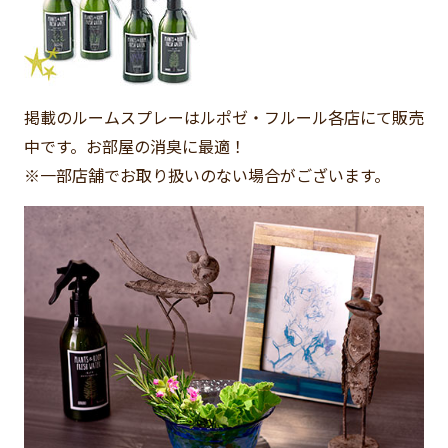
掲載のルームスプレーはルポゼ・フルール各店にて販売
中です。お部屋の消臭に最適！
※一部店舗でお取り扱いのない場合がございます。