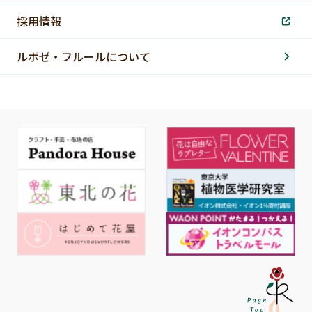
採用情報
ルポゼ・フルールについて