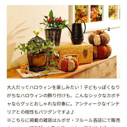
大人だってハロウィンを楽しみたい！子どもっぽくなり
がちなハロウィンの飾り付けも、こんなシックなカボチ
ャならグッとおしゃれな印象に。アンティークなインテ
リアとの相性もバツグンですよ♪
※こちらに掲載の雑貨はルポゼ・フルール各店にて販売