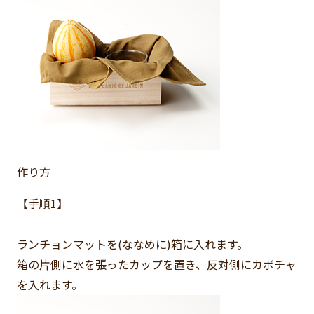
作り方
【手順1】
ランチョンマットを(ななめに)箱に入れます。
箱の片側に水を張ったカップを置き、反対側にカボチャ
を入れます。