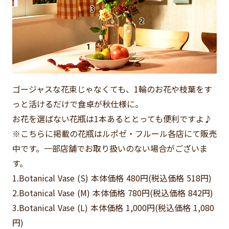
ゴージャスな花束じゃなくても、1輪のお花や枝葉をす
っと活けるだけで食卓が秋仕様に。
お花を選ばない花瓶は1本あるととっても便利ですよ♪
※こちらに掲載の花瓶はルポゼ・フルール各店にて販売
中です。一部店舗でお取り扱いのない場合がございま
す。
1.Botanical Vase (S) 本体価格 480円(税込価格 518円)
2.Botanical Vase (M) 本体価格 780円(税込価格 842円)
3.Botanical Vase (L) 本体価格 1,000円(税込価格 1,080
円)