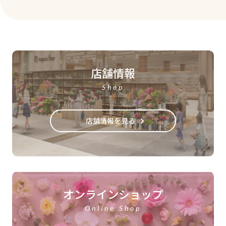
店舗情報
Shop
店舗情報を見る
オンラインショップ
Online Shop