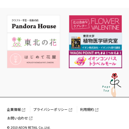
企業情報
プライバシーポリシー
利用規約
お問い合わせ
© 2010 AEON RETAIL Co.,Ltd.