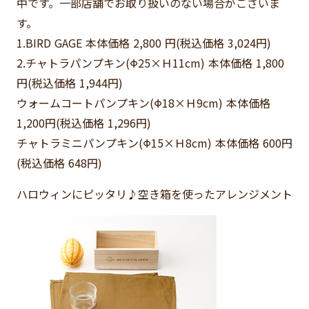
中です。一部店舗でお取り扱いのない場合がございま
す。
1.BIRD GAGE 本体価格 2,800 円(税込価格 3,024円)
2.チャトラパンプキン(Φ25×Ｈ11cm) 本体価格 1,800
円(税込価格 1,944円)
ウォームコートパンプキン(Φ18×Ｈ9cm) 本体価格
1,200円(税込価格 1,296円)
チャトラミニパンプキン(Φ15×Ｈ8cm) 本体価格 600円
(税込価格 648円)
ハロウィンにピッタリ♪空き箱を使ったアレンジメント