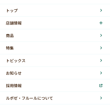
トップ
店舗情報
商品
特集
トピックス
お知らせ
採用情報
ルポゼ・フルールについて