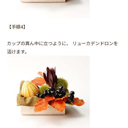
【手順4】
カップの真ん中に立つように、 リューカデンドロンを
活けます。