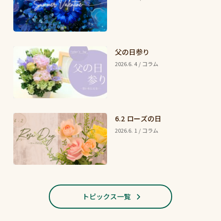
父の日参り
2026.6. 4 / コラム
6.2 ローズの日
2026.6. 1 / コラム
トピックス一覧