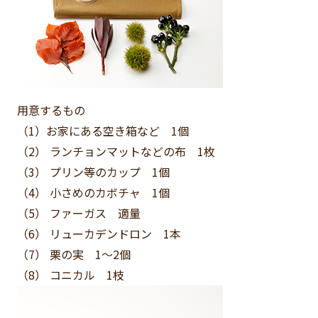
用意するもの
（1）お家にある空き箱など 1個
（2） ランチョンマットなどの布 1枚
（3） プリン等のカップ 1個
（4） 小さめのカボチャ 1個
（5） ファーガス 適量
（6） リューカデンドロン 1本
（7） 栗の実 1〜2個
（8） コニカル 1枝