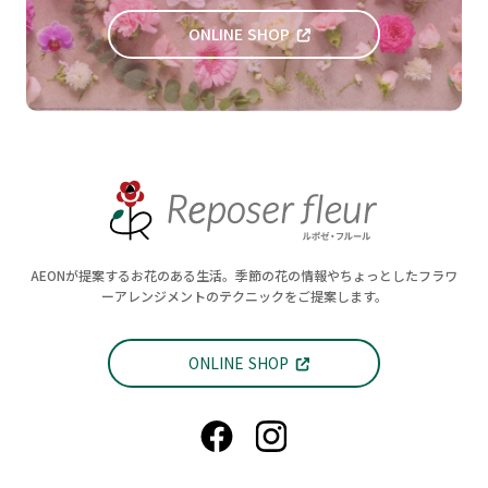
ONLINE SHOP
AEONが提案するお花のある生活。季節の花の情報やちょっとしたフラワ
ーアレンジメントのテクニックをご提案します。
ONLINE SHOP