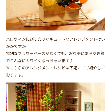
ハロウィンにぴったりなキュートなアレンジメントはい
かかですか。
特別なフラワーベースがなくても、おウチにある空き箱
でこんなにカワイくなっちゃいます♪
※こちらのアレンジメントレシピは下記にてご紹介して
おります。