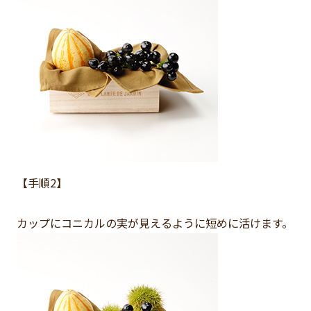
【手順2】
カップにコニカルの実が見えるように短めに活けます。