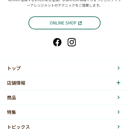
ーアレンジメントのテクニックをご提案します。
ONLINE SHOP
トップ
店舗情報
商品
特集
トピックス