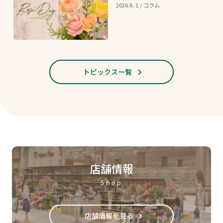
2026.6. 1 / コラム
トピックス一覧
店舗情報
Shop
店舗情報を見る