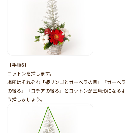
【手順6】
コットンを挿します。
場所はそれぞれ「姫リンゴとガーベラの間」「ガーベラ
の後ろ」「コチアの後ろ」とコットンが三角形になるよ
う挿しましょう。