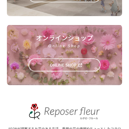
オンラインショップ
Online Shop
ONLINE SHOP
AEONが提案するお花のある生活。季節の花の情報やちょっとしたフラワ