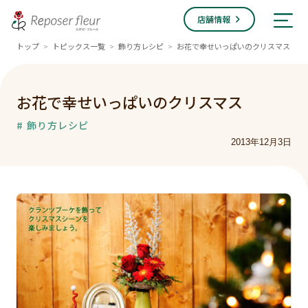
店舗情報
トップ
トピックス一覧
飾り方レシピ
お花で幸せいっぱいのクリスマス
>
>
>
お花で幸せいっぱいのクリスマス
# 飾り方レシピ
2013年12月3日