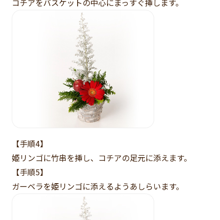
コチアをバスケットの中心にまっすぐ挿します。
【手順4】
姫リンゴに竹串を挿し、コチアの足元に添えます。
【手順5】
ガーベラを姫リンゴに添えるようあしらいます。