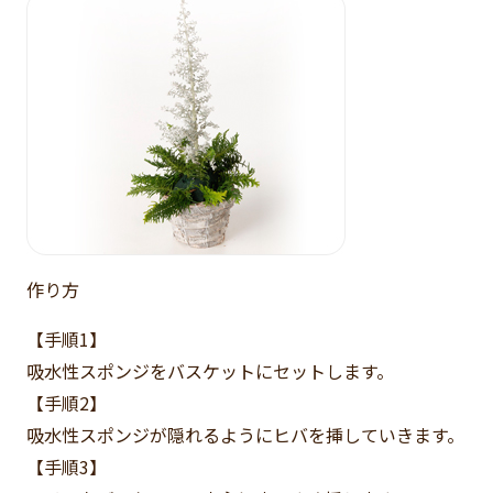
作り方
【手順1】
吸水性スポンジをバスケットにセットします。
【手順2】
吸水性スポンジが隠れるようにヒバを挿していきます。
【手順3】