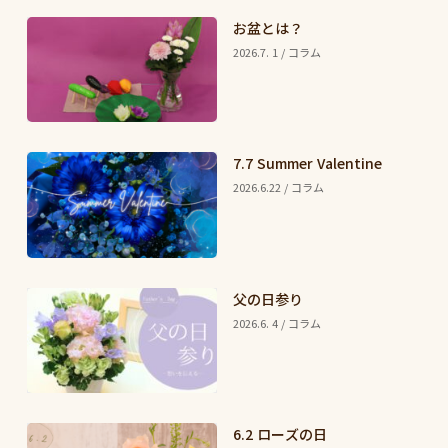
お盆とは？
2026.7. 1 / コラム
7.7 Summer Valentine
2026.6.22 / コラム
父の日参り
2026.6. 4 / コラム
6.2 ローズの日