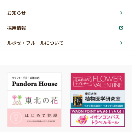
お知らせ
採用情報
ルポゼ・フルールについて