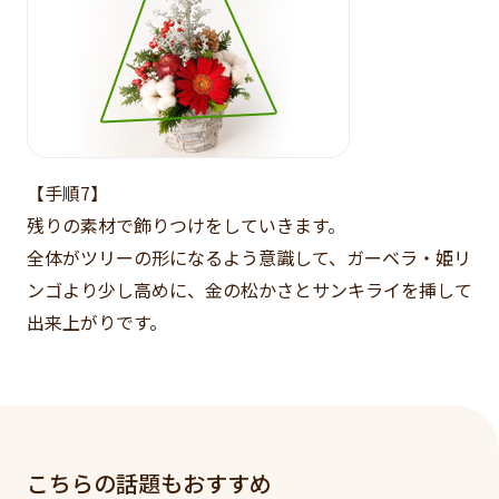
【手順7】
残りの素材で飾りつけをしていきます。
全体がツリーの形になるよう意識して、ガーベラ・姫リ
ンゴより少し高めに、金の松かさとサンキライを挿して
出来上がりです。
こちらの話題もおすすめ