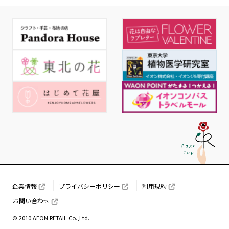
企業情報
プライバシーポリシー
利用規約
お問い合わせ
© 2010 AEON RETAIL Co.,Ltd.