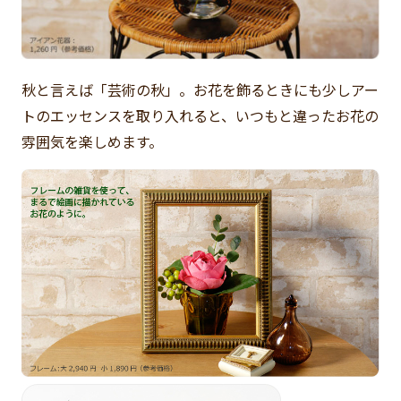
秋と言えば「芸術の秋」。お花を飾るときにも少しアー
トのエッセンスを取り入れると、いつもと違ったお花の
雰囲気を楽しめます。