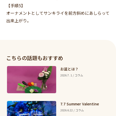
【手順5】
オーナメントとしてサンキライを前方斜めにあしらって
出来上がり。
こちらの話題もおすすめ
お盆とは？
2026.7. 1 / コラム
7.7 Summer Valentine
2026.6.22 / コラム