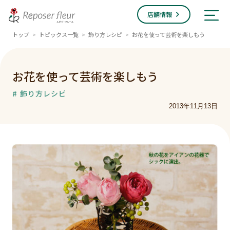
店舗情報
トップ
トピックス一覧
飾り方レシピ
お花を使って芸術を楽しもう
>
>
>
お花を使って芸術を楽しもう
# 飾り方レシピ
2013年11月13日