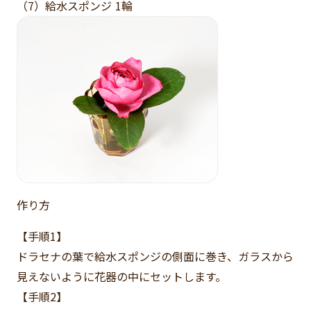
（7）給水スポンジ 1輪
作り方
【手順1】
ドラセナの葉で給水スポンジの側面に巻き、ガラスから
見えないように花器の中にセットします。
【手順2】