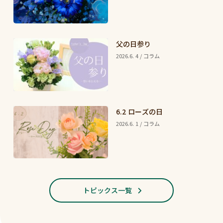
父の日参り
2026.6. 4 / コラム
6.2 ローズの日
2026.6. 1 / コラム
トピックス一覧