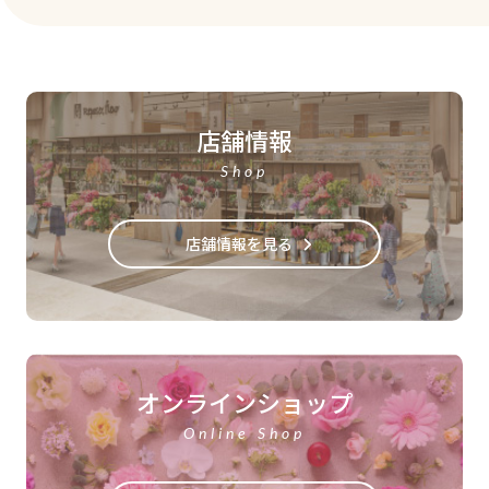
店舗情報
Shop
店舗情報を見る
オンラインショップ
Online Shop