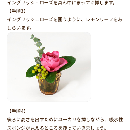
イングリッシュローズを真ん中にまっすぐ挿します。
【手順3】
イングリッシュローズを囲うように、レモンリーフをあ
しらいます。
【手順4】
後ろに高さを出すためにユーカリを挿しながら、吸水性
スポンジが見えるところを覆っていきましょう。