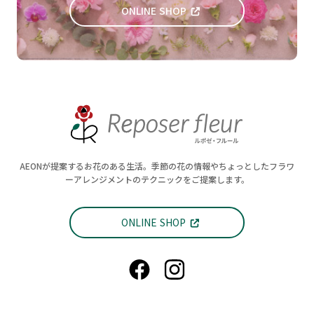
ONLINE SHOP
AEONが提案するお花のある生活。季節の花の情報やちょっとしたフラワ
ーアレンジメントのテクニックをご提案します。
ONLINE SHOP