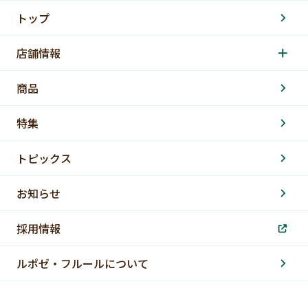
トップ
店舗情報
商品
特集
トピックス
お知らせ
採用情報
ルポゼ・フルールについて