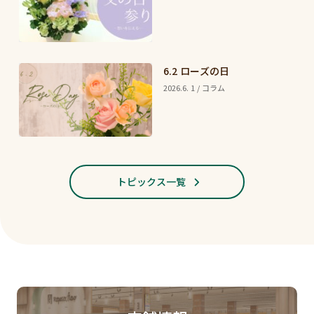
6.2 ローズの日
2026.6. 1 / コラム
トピックス一覧