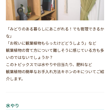
「みどりのある暮らしにあこがれる！でも管理できるか
な」
「お祝いに観葉植物もらったけどどうしよう」など
観葉植物の育て方について難しそうに感じている方も多
いのではないでしょうか？
このトピックスでは水やりや日当たり、肥料など
観葉植物の簡単なお手入れ方法キホンのキについてご紹
介します。
水やり