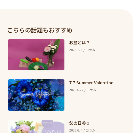
こちらの話題もおすすめ
お盆とは？
2026.7. 1 / コラム
7.7 Summer Valentine
2026.6.22 / コラム
父の日参り
2026.6. 4 / コラム