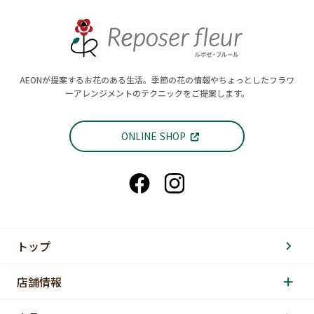
AEONが提案するお花のある生活。季節の花の情報やちょっとしたフラワ
ーアレンジメントのテクニックをご提案します。
ONLINE SHOP
トップ
店舗情報