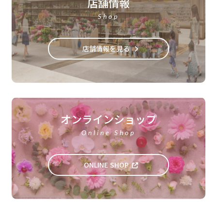
店舗情報
Shop
店舗情報を見る
オンラインショップ
Online Shop
ONLINE SHOP