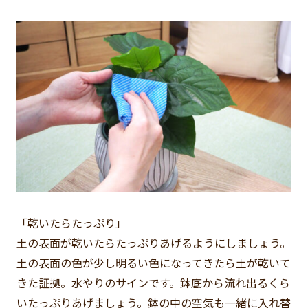
「乾いたらたっぷり」
土の表面が乾いたらたっぷりあげるようにしましょう。
土の表面の色が少し明るい色になってきたら土が乾いて
きた証拠。水やりのサインです。鉢底から流れ出るくら
いたっぷりあげましょう。鉢の中の空気も一緒に入れ替