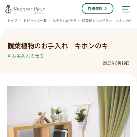
店舗情報
トップ
トピックス一覧
お手入れの仕方
観葉植物のお手入れ キホンのキ
>
>
>
観葉植物のお手入れ キホンのキ
# お手入れの仕方
2023年6月19日