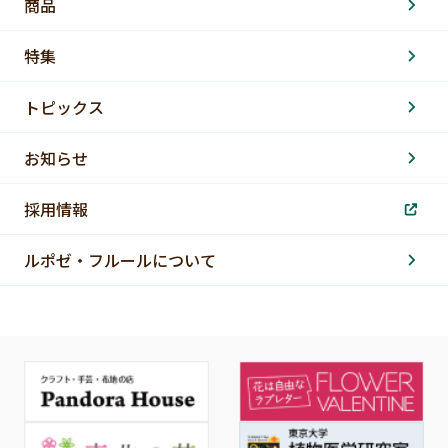
商品
特集
トピックス
お知らせ
採用情報
ルポゼ・フルールについて