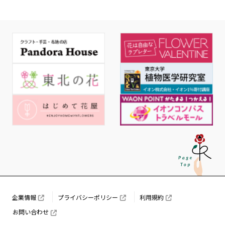
企業情報
プライバシーポリシー
利用規約
お問い合わせ