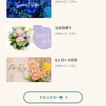
2026.6.22 / コラム
父の日参り
2026.6. 4 / コラム
6.2 ローズの日
2026.6. 1 / コラム
トピックス一覧