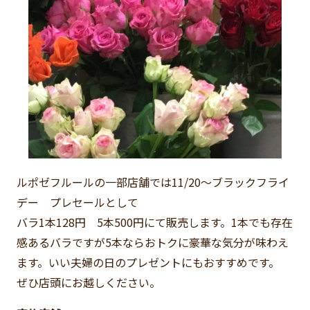
ルポゼフルールの一部店舗では11/20～ブラックフライ
デー プレセールとして
バラ1本128円 5本500円にて販売します。1本でも存在
感あるバラですが5本ならおトクに豪華な気分が味わえ
ます。いい夫婦の日のプレゼントにもおすすめです。
ぜひ店頭にお越しください。