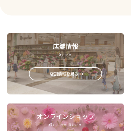
店舗情報
Shop
店舗情報を見る
オンラインショップ
Online Shop