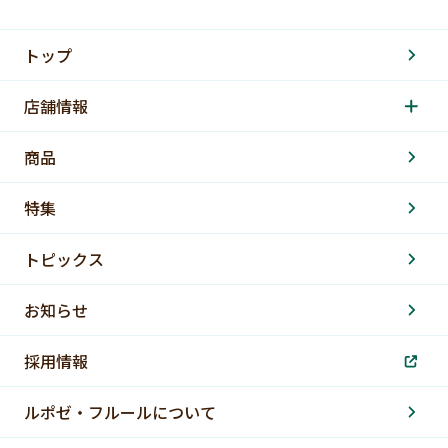
トップ
店舗情報
商品
特集
トピックス
お知らせ
採用情報
ルポゼ・フルールについて