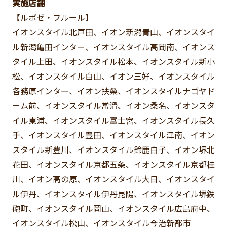
実施店舗
【ルポゼ・フルール】
イオンスタイル北戸田、イオン新潟青山、イオンスタイ
ル新潟亀田インター、イオンスタイル高岡南、イオンス
タイル上田、イオンスタイル松本、イオンスタイル新小
松、イオンスタイル白山、イオン三好、イオンスタイル
各務原インター、イオン扶桑、イオンスタイルナゴヤド
ーム前、イオンスタイル常滑、イオン桑名、イオンスタ
イル東浦、イオンスタイル富士宮、イオンスタイル長久
手、イオンスタイル豊田、イオンスタイル津南、イオン
スタイル新豊川、イオンスタイル鈴鹿白子、イオン堺北
花田、イオンスタイル京都五条、イオンスタイル京都桂
川、イオン高の原、イオンスタイル大日、イオンスタイ
ル伊丹、イオンスタイル伊丹昆陽、イオンスタイル堺鉄
砲町、イオンスタイル岡山、イオンスタイル広島府中、
イオンスタイル松山、イオンスタイル今治新都市