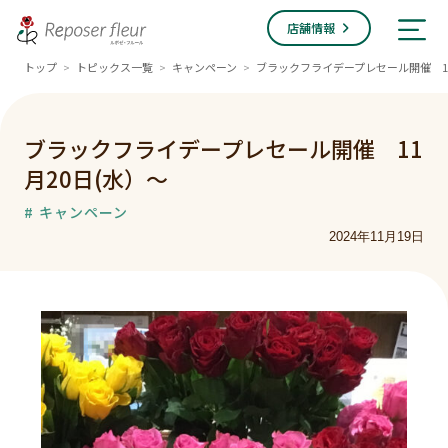
店舗情報
トップ
トピックス一覧
キャンペーン
ブラックフライデープレセール開催 11
>
>
>
ブラックフライデープレセール開催 11
月20日(水）～
# キャンペーン
2024年11月19日