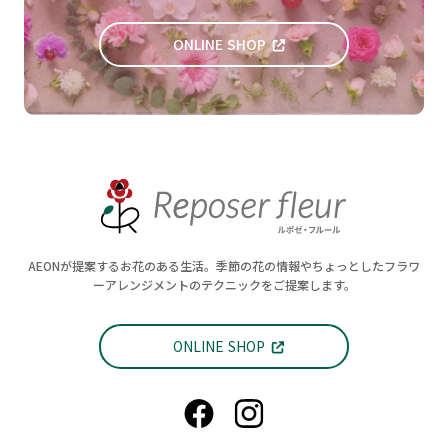
ONLINE SHOP
AEONが提案するお花のある生活。季節の花の情報やちょっとしたフラワ
ーアレンジメントのテクニックをご提案します。
ONLINE SHOP