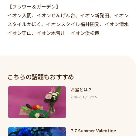
【フラワー＆ガーデン】
イオン入間、イオンせんげん台、イオン新発田、イオン
スタイルかほく、イオンスタイル福井開発、イオン清水
イオン守山、イオン木曽川 イオン浜松西
こちらの話題もおすすめ
お盆とは？
2026.7. 1 / コラム
7.7 Summer Valentine