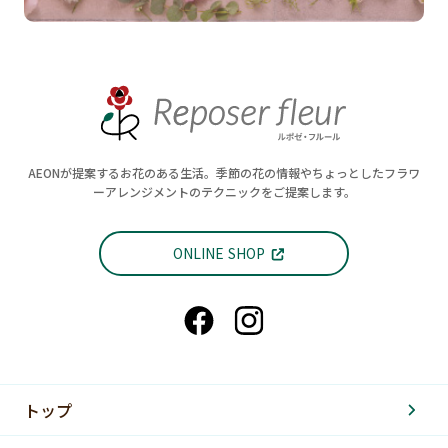
AEONが提案するお花のある生活。季節の花の情報やちょっとしたフラワ
ーアレンジメントのテクニックをご提案します。
ONLINE SHOP
トップ