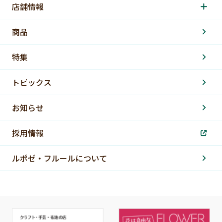
店舗情報
商品
特集
トピックス
お知らせ
採用情報
ルポゼ・フルールについて