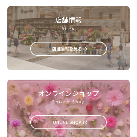
店舗情報
Shop
店舗情報を見る
オンラインショップ
Online Shop
ONLINE SHOP