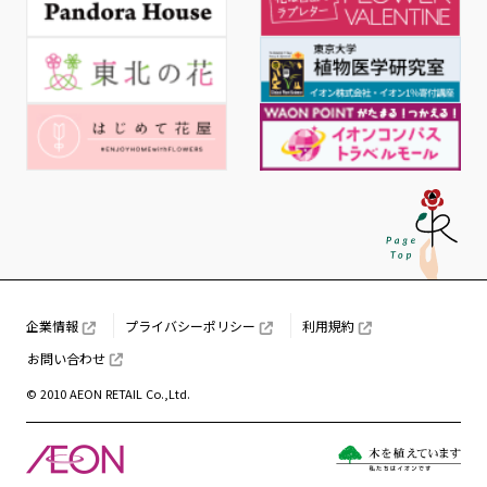
企業情報
プライバシーポリシー
利用規約
お問い合わせ
© 2010 AEON RETAIL Co.,Ltd.