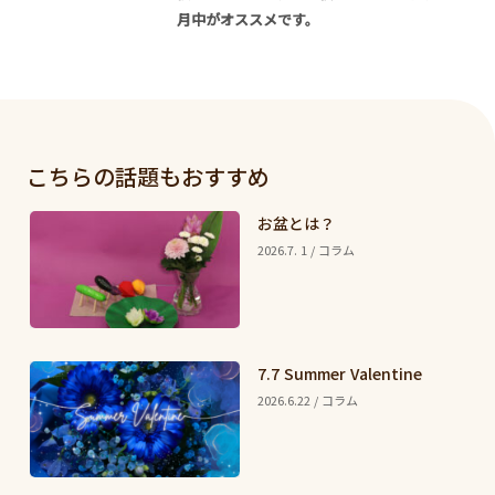
月中がオススメです。
こちらの話題もおすすめ
お盆とは？
2026.7. 1 / コラム
7.7 Summer Valentine
2026.6.22 / コラム