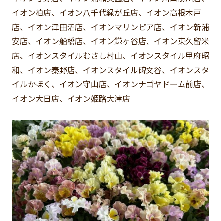
イオン柏店、イオン八千代緑が丘店、イオン高根木戸
店、イオン津田沼店、イオンマリンピア店、イオン新浦
安店、イオン船橋店、イオン鎌ヶ谷店、イオン東久留米
店、イオンスタイルむさし村山、イオンスタイル甲府昭
和、イオン秦野店、イオンスタイル碑文谷、イオンスタ
イルかほく、イオン守山店、イオンナゴヤドーム前店、
イオン大日店、イオン姫路大津店