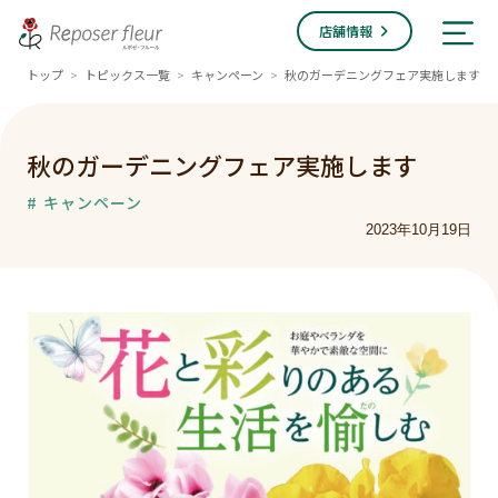
店舗情報
トップ
トピックス一覧
キャンペーン
秋のガーデニングフェア実施します
>
>
>
秋のガーデニングフェア実施します
# キャンペーン
2023年10月19日