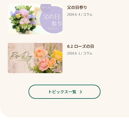
父の日参り
2026.6. 4 / コラム
6.2 ローズの日
2026.6. 1 / コラム
トピックス一覧