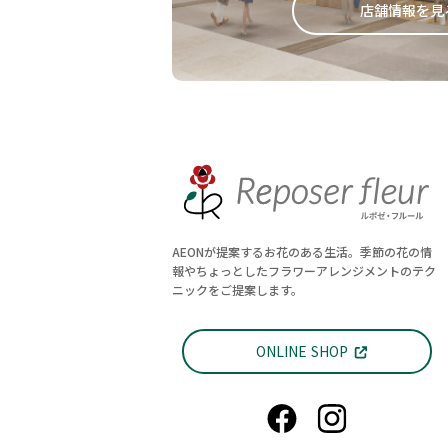
店舗情報を見
AEONが提案するお花のある生活。季節の花の情
報やちょっとしたフラワーアレンジメントのテク
ニックをご提案します。
ONLINE SHOP