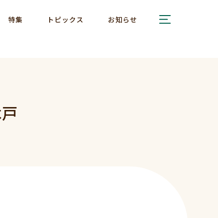
特集
トピックス
お知らせ
木戸