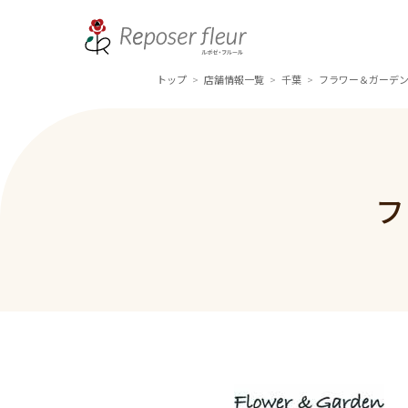
トップ
店舗情報一覧
千葉
フラワー＆ガーデン
>
>
>
フ