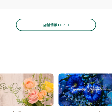
店舗情報TOP