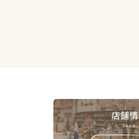
店舗情
Shop