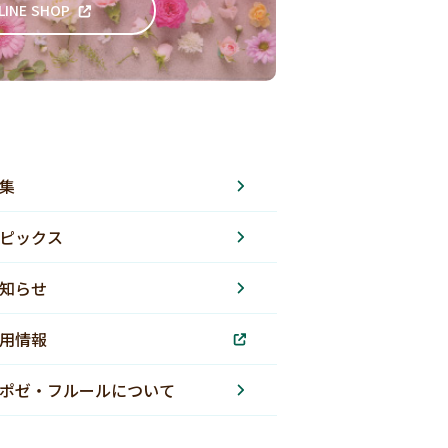
LINE SHOP
集
ピックス
知らせ
用情報
ポゼ・フルールについて