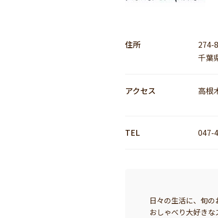
住所
274-
千葉
アクセス
高根
TEL
047-
日々の生活に、旬の
おしゃべり大好きな