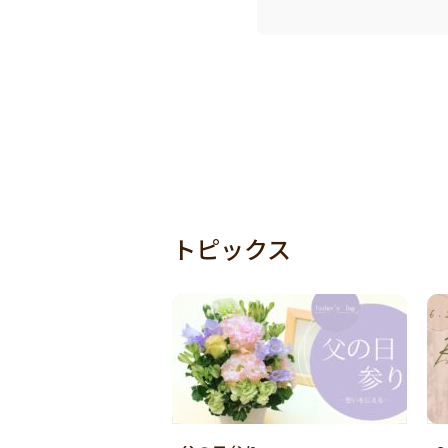
トピックス