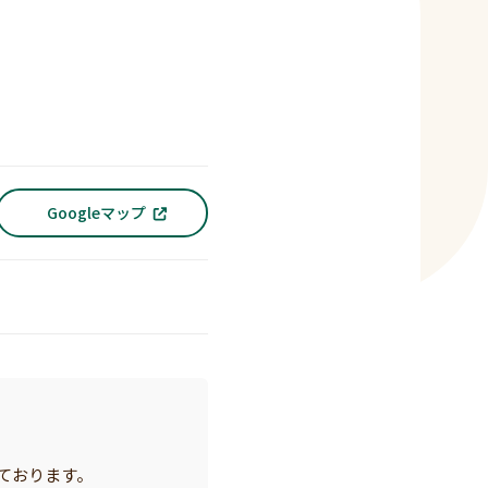
Googleマップ
ております。