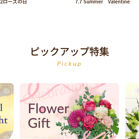
.2ローズの日
7.7 Summer Valentine
ピックアップ特集
Pickup