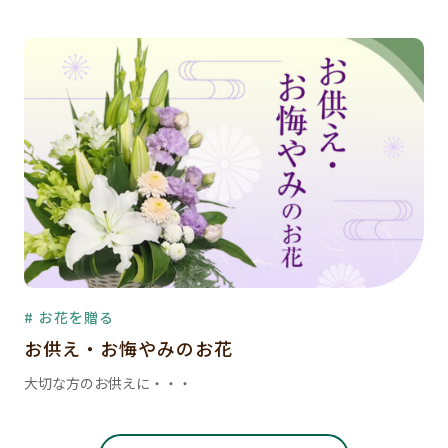
# お花を贈る
お供え・お悔やみのお花
大切な方のお供えに・・・