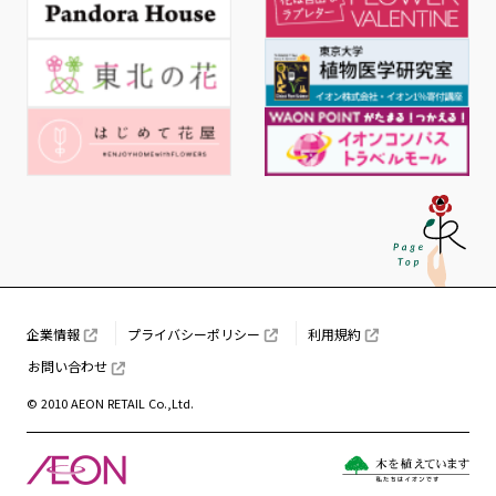
企業情報
プライバシーポリシー
利用規約
お問い合わせ
© 2010 AEON RETAIL Co.,Ltd.