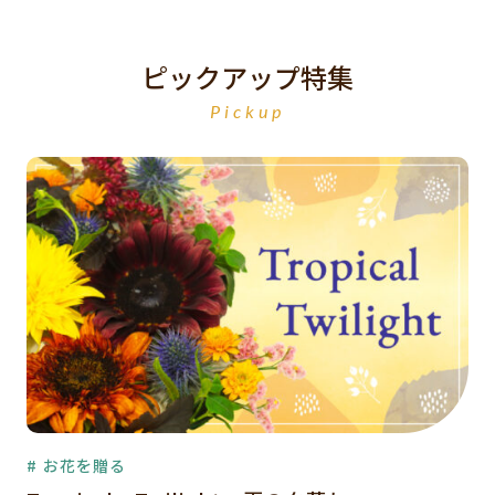
ピックアップ特集
Pickup
# お花を贈る