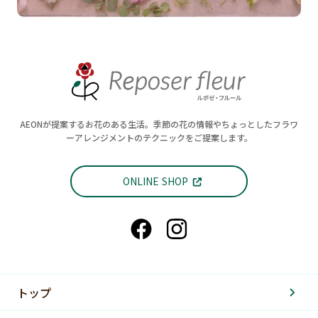
AEONが提案するお花のある生活。季節の花の情報やちょっとしたフラワ
ーアレンジメントのテクニックをご提案します。
ONLINE SHOP
トップ