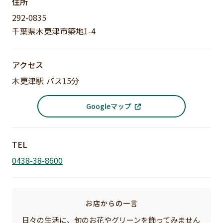
住所
292-0835
千葉県木更津市築地1-4
アクセス
木更津駅 バス15分
Googleマップ
TEL
0438-38-8600
お店からの一言
日々の生活に、旬のお花やグリーンを飾ってみません