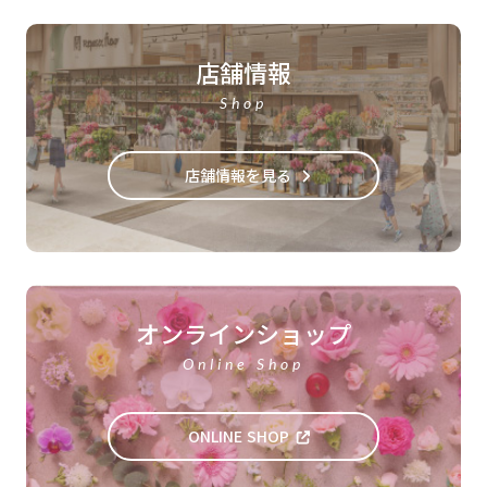
店舗情報
Shop
店舗情報を見る
オンラインショップ
Online Shop
ONLINE SHOP