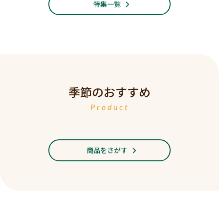
特集一覧
季節のおすすめ
Product
商品をさがす