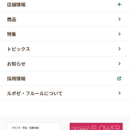
店舗情報
商品
特集
トピックス
お知らせ
採用情報
ルポゼ・フルールについて