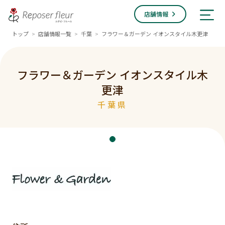
店舗情報
トップ
店舗情報一覧
千葉
フラワー＆ガーデン イオンスタイル木更津
>
>
>
フラワー＆ガーデン イオンスタイル木
更津
千葉県