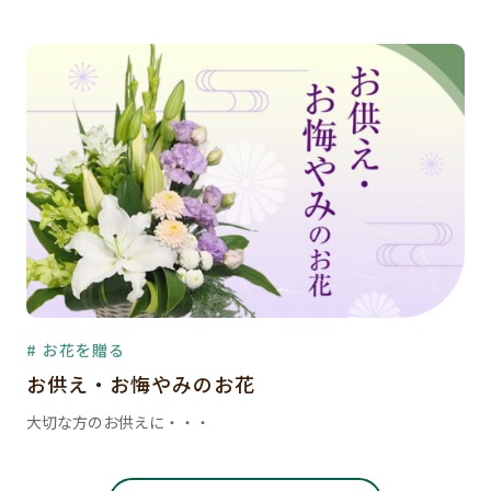
# お花を贈る
お供え・お悔やみのお花
大切な方のお供えに・・・