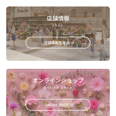
店舗情報
Shop
店舗情報を見る
オンラインショップ
Online Shop
ONLINE SHOP