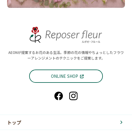
AEONが提案するお花のある生活。季節の花の情報やちょっとしたフラワ
ーアレンジメントのテクニックをご提案します。
ONLINE SHOP
トップ