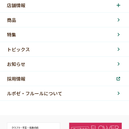
店舗情報
商品
特集
トピックス
お知らせ
採用情報
ルポゼ・フルールについて