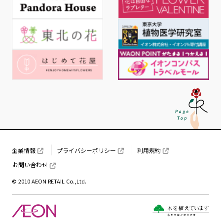
企業情報
プライバシーポリシー
利用規約
お問い合わせ
© 2010 AEON RETAIL Co.,Ltd.