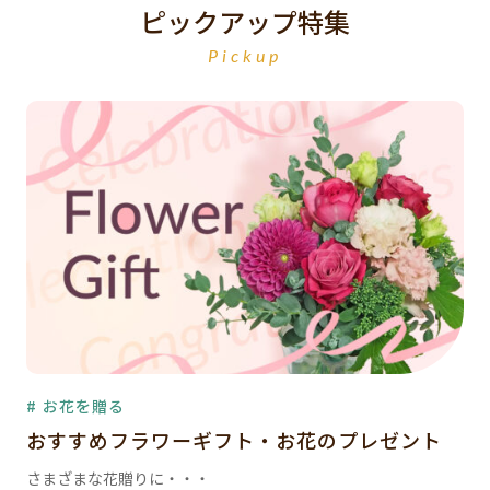
ピックアップ特集
Pickup
# お花を贈る
おすすめフラワーギフト・お花のプレゼント
さまざまな花贈りに・・・