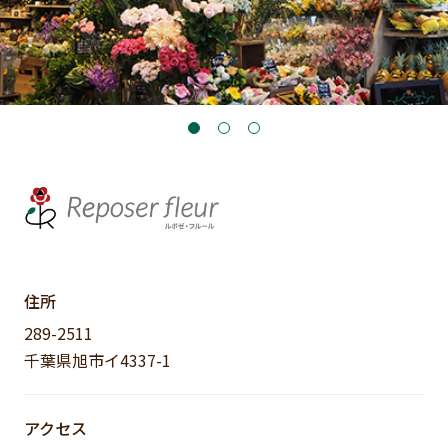
住所
289-2511
千葉県旭市イ4337-1
アクセス