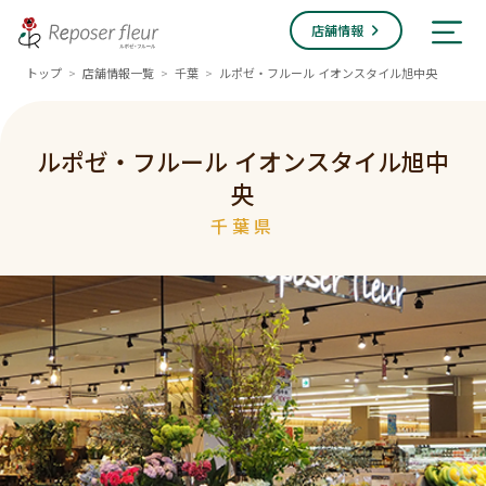
店舗情報
トップ
店舗情報一覧
千葉
ルポゼ・フルール イオンスタイル旭中央
>
>
>
ルポゼ・フルール イオンスタイル旭中
央
千葉県