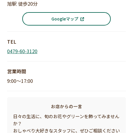
旭駅 徒歩20分
Googleマップ
TEL
0479-60-3120
営業時間
9:00～17:00
お店からの一言
日々の生活に、旬のお花やグリーンを飾ってみません
か？
おしゃべり大好きなスタッフに、ぜひご相談ください