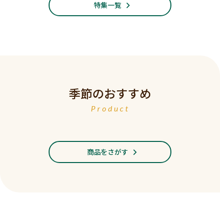
特集一覧
季節のおすすめ
Product
商品をさがす