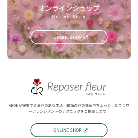
オンラインショップ
Online Shop
ONLINE SHOP
AEONが提案するお花のある生活。季節の花の情報やちょっとしたフラワ
ーアレンジメントのテクニックをご提案します。
ONLINE SHOP