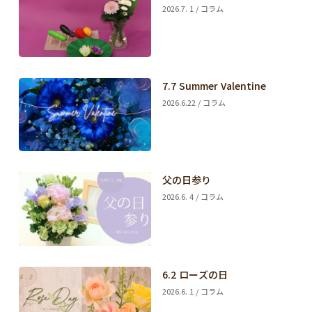
2026.7. 1 / コラム
7.7 Summer Valentine
2026.6.22 / コラム
父の日参り
2026.6. 4 / コラム
6.2 ローズの日
2026.6. 1 / コラム