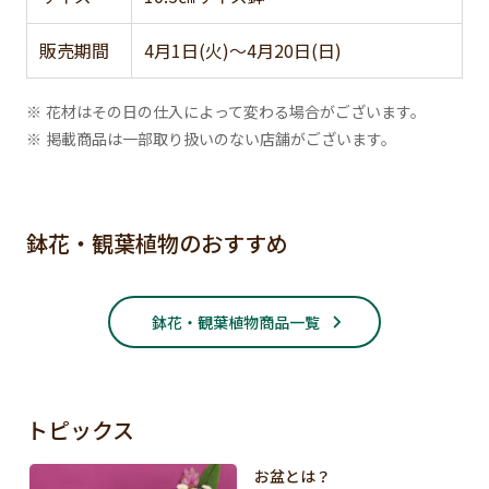
販売期間
4月1日(火)～4月20日(日)
※ 花材はその日の仕入によって変わる場合がございます。
※ 掲載商品は一部取り扱いのない店舗がございます。
鉢花・観葉植物のおすすめ
鉢花・観葉植物商品一覧
トピックス
お盆とは？