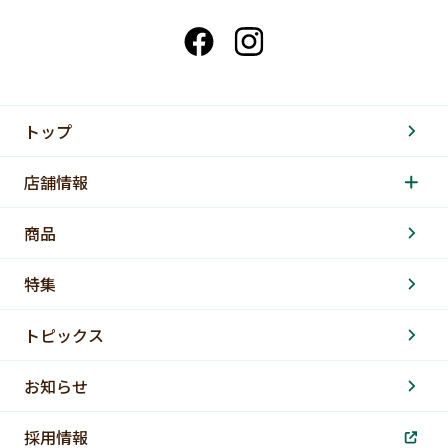
トップ
店舗情報
商品
特集
トピックス
お知らせ
採用情報