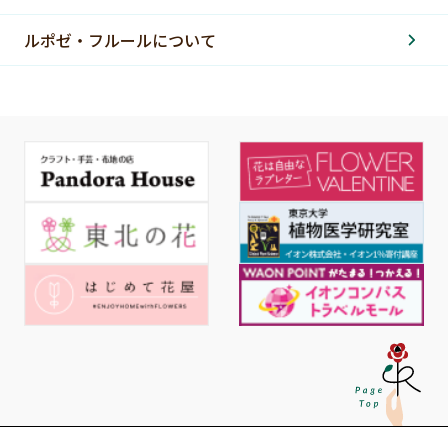
ルポゼ・フルールについて