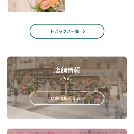
トピックス一覧
店舗情報
Shop
店舗情報を見る