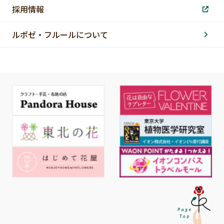
採用情報
ルポゼ・フルールについて