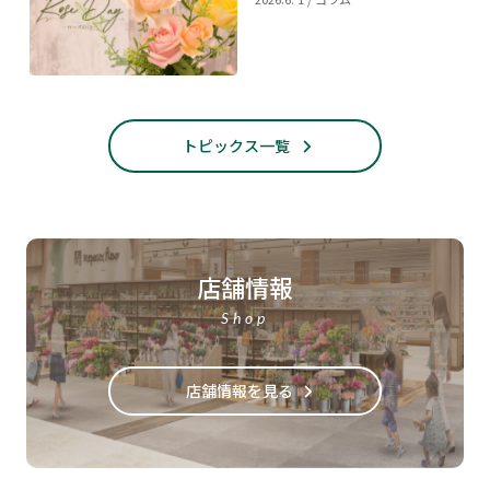
トピックス一覧
店舗情報
Shop
店舗情報を見る