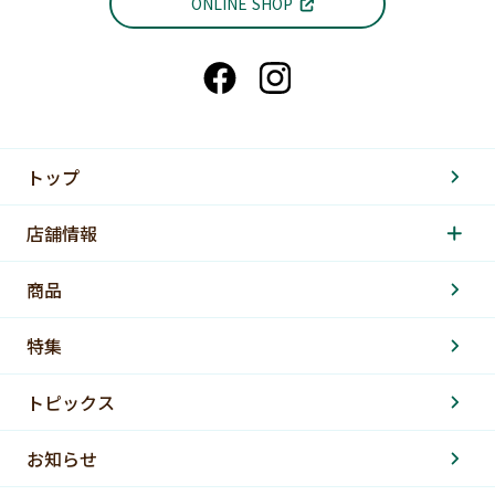
ONLINE SHOP
トップ
店舗情報
商品
特集
トピックス
お知らせ