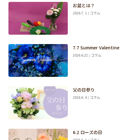
お盆とは？
2026.7. 1 / コラム
7.7 Summer Valentine
2026.6.22 / コラム
父の日参り
2026.6. 4 / コラム
6.2 ローズの日
2026.6. 1 / コラム