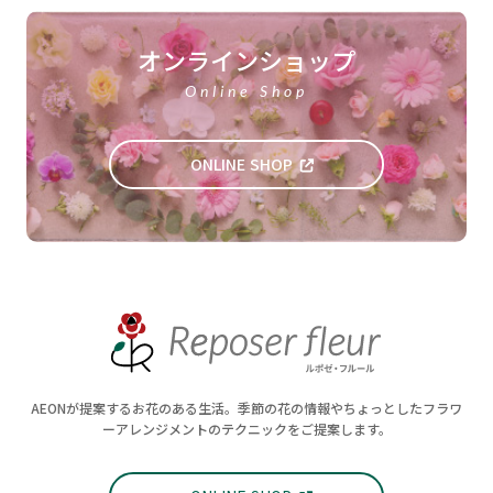
オンラインショップ
Online Shop
ONLINE SHOP
AEONが提案するお花のある生活。季節の花の情報やちょっとしたフラワ
ーアレンジメントのテクニックをご提案します。