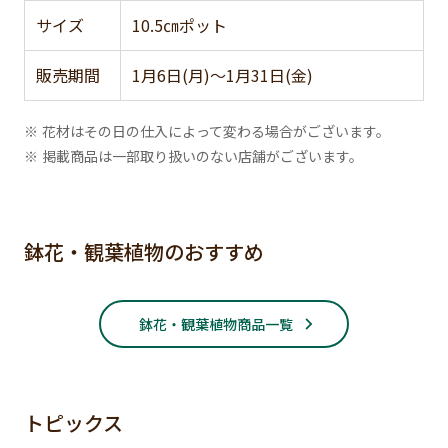
サイズ
10.5㎝ポット
販売期間
1月6日(月)～1月31日(金)
※ 花材はその日の仕入によって変わる場合がございます。
※ 掲載商品は一部取り扱いのない店舗がございます。
鉢花・観葉植物のおすすめ
鉢花・観葉植物商品一覧
トピックス