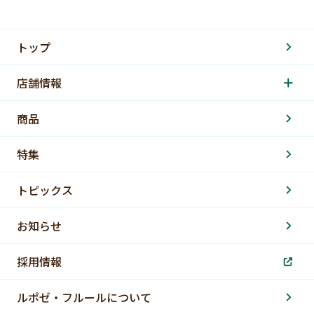
トップ
店舗情報
商品
特集
トピックス
お知らせ
採用情報
ルポゼ・フルールについて