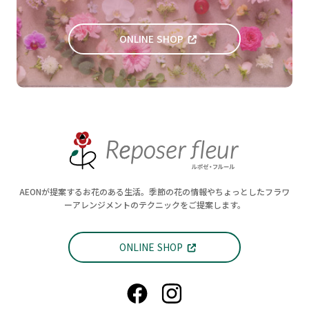
ONLINE SHOP
AEONが提案するお花のある生活。季節の花の情報やちょっとしたフラワ
ーアレンジメントのテクニックをご提案します。
ONLINE SHOP