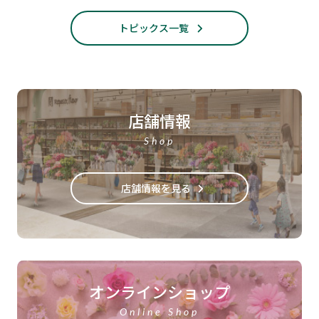
トピックス一覧
店舗情報
Shop
店舗情報を見る
オンラインショップ
Online Shop