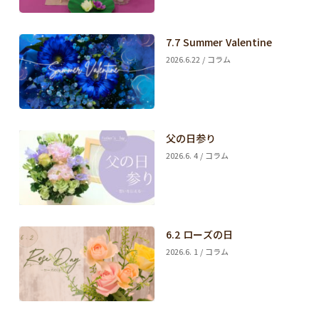
7.7 Summer Valentine
2026.6.22 / コラム
父の日参り
2026.6. 4 / コラム
6.2 ローズの日
2026.6. 1 / コラム