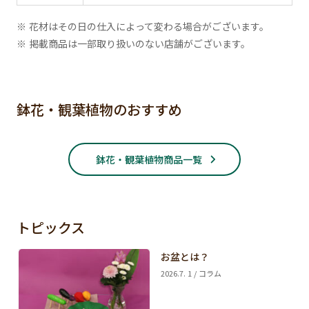
※ 花材はその日の仕入によって変わる場合がございます。
※ 掲載商品は一部取り扱いのない店舗がございます。
鉢花・観葉植物のおすすめ
鉢花・観葉植物商品一覧
トピックス
お盆とは？
2026.7. 1 / コラム