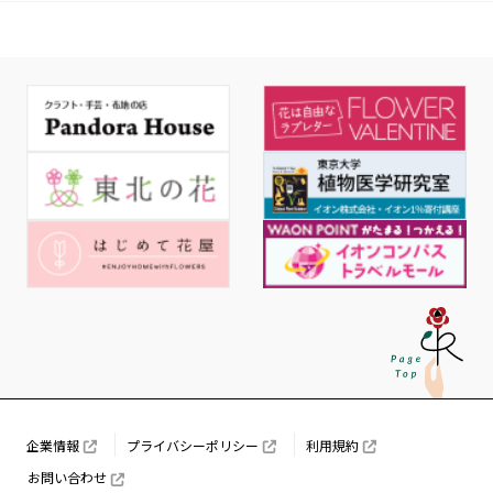
企業情報
プライバシーポリシー
利用規約
お問い合わせ