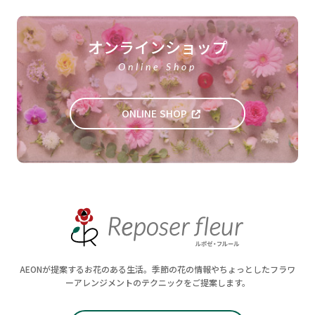
オンラインショップ
Online Shop
ONLINE SHOP
AEONが提案するお花のある生活。季節の花の情報やちょっとしたフラワ
ーアレンジメントのテクニックをご提案します。