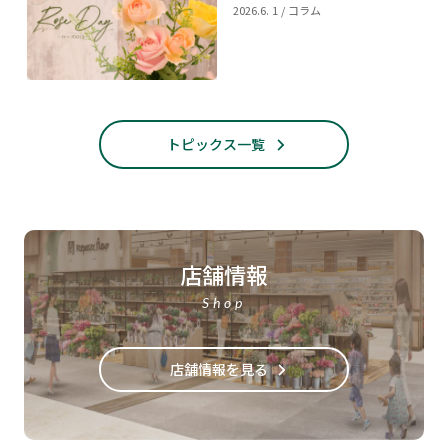
2026.6. 1 / コラム
トピックス一覧
店舗情報
Shop
店舗情報を見る