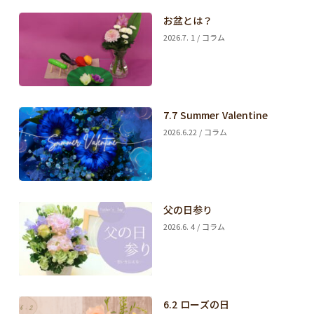
お盆とは？
2026.7. 1 / コラム
7.7 Summer Valentine
2026.6.22 / コラム
父の日参り
2026.6. 4 / コラム
6.2 ローズの日