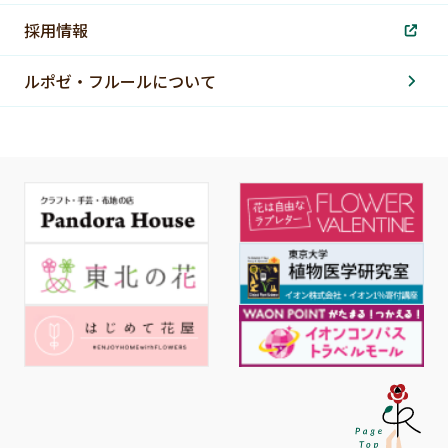
採用情報
ルポゼ・フルールについて