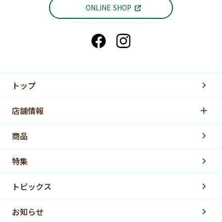
ONLINE SHOP
トップ
店舗情報
商品
特集
トピックス
お知らせ