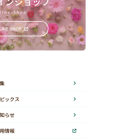
インショップ
line Shop
LINE SHOP
集
ピックス
知らせ
用情報