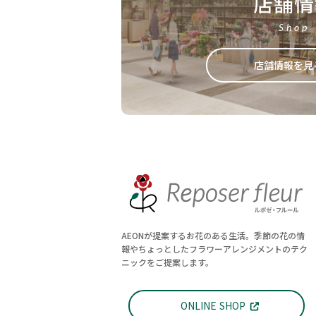
店舗情
Shop
店舗情報を見
AEONが提案するお花のある生活。季節の花の情
報やちょっとしたフラワーアレンジメントのテク
ニックをご提案します。
ONLINE SHOP