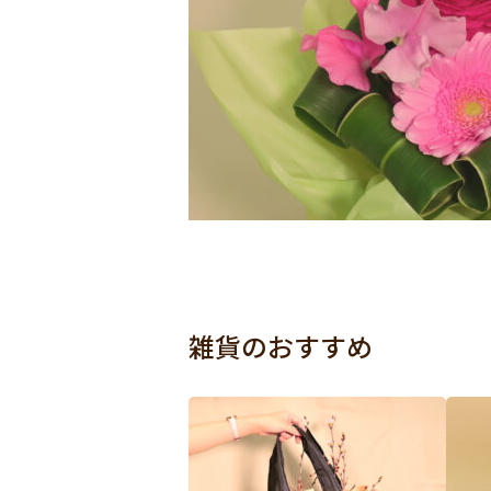
雑貨のおすすめ