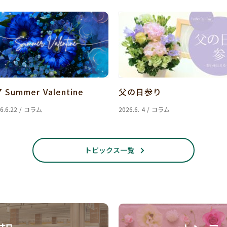
7 Summer Valentine
父の日参り
6.6.22 / コラム
2026.6. 4 / コラム
トピックス一覧