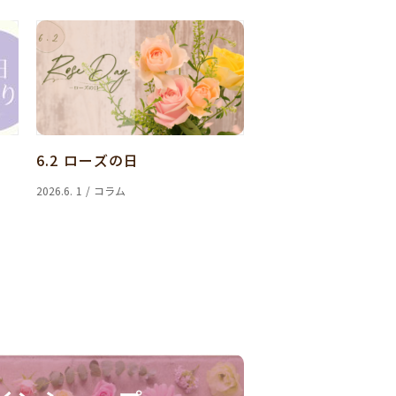
6.2 ローズの日
2026.6. 1 / コラム