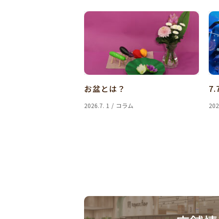
お盆とは？
7.
2026.7. 1 / コラム
202