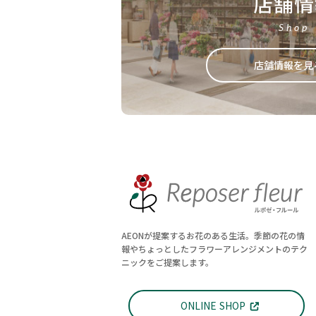
店舗情
Shop
店舗情報を見
AEONが提案するお花のある生活。季節の花の情
報やちょっとしたフラワーアレンジメントのテク
ニックをご提案します。
ONLINE SHOP