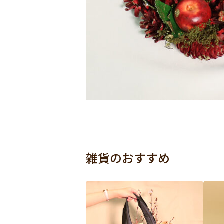
雑貨のおすすめ