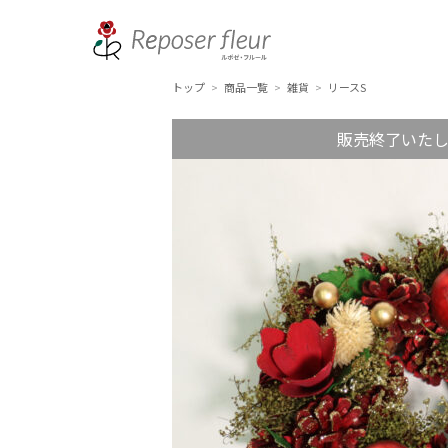
トップ
商品一覧
雑貨
リースS
>
>
>
販売終了いた