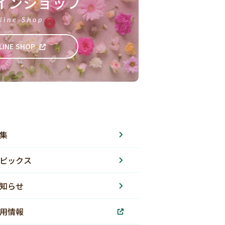
インショップ
line Shop
LINE SHOP
集
ピックス
知らせ
用情報