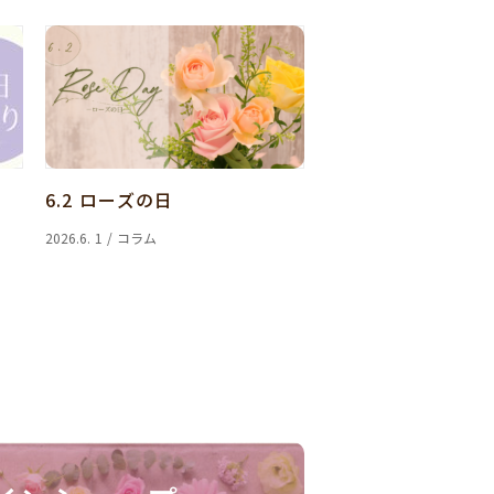
6.2 ローズの日
2026.6. 1 / コラム