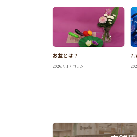
お盆とは？
7.
2026.7. 1 / コラム
202