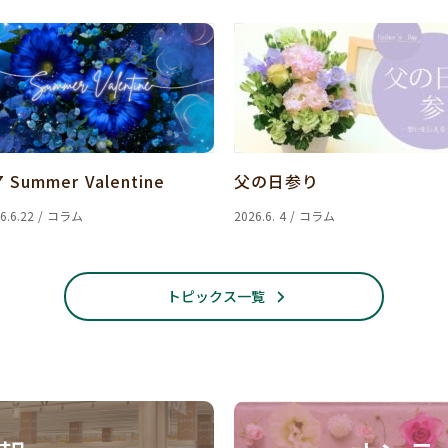
7 Summer Valentine
父の日参り
6.6.22 / コラム
2026.6. 4 / コラム
トピックス一覧