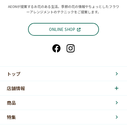
AEONが提案するお花のある生活。季節の花の情報やちょっとしたフラワ
ーアレンジメントのテクニックをご提案します。
ONLINE SHOP
トップ
店舗情報
商品
特集