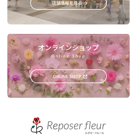
店舗情報を見る
オンラインショップ
Online Shop
ONLINE SHOP