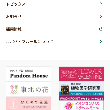
トピックス
お知らせ
採用情報
ルポゼ・フルールについて