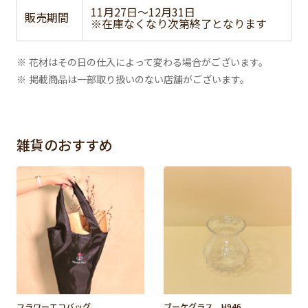
11月27日～12月31日
販売期間
※在庫なくなり次第終了となります
※ 花材はその日の仕入によって変わる場合がございます。
※ 掲載商品は一部取り扱いのない店舗がございます。
雑貨のおすすめ
フラワーエコバッグ
ブーケグラス H946