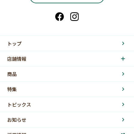
トップ
店舗情報
商品
特集
トピックス
お知らせ