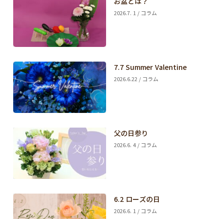
お盆とは？
2026.7. 1 / コラム
7.7 Summer Valentine
2026.6.22 / コラム
父の日参り
2026.6. 4 / コラム
6.2 ローズの日
2026.6. 1 / コラム