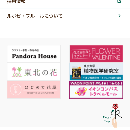
採用情報
ルポゼ・フルールについて