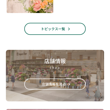
トピックス一覧
店舗情報
Shop
店舗情報を見る