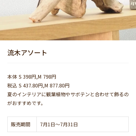
流木アソート
本体 S 398円,M 798円
税込 S 437.80円,M 877.80円
夏のインテリアに観葉植物やサボテンと合わせて飾るの
がおすすめです。
販売期間
7月1日～7月31日