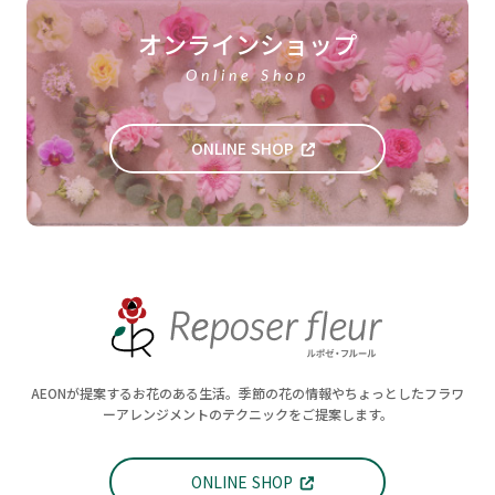
オンラインショップ
Online Shop
ONLINE SHOP
AEONが提案するお花のある生活。季節の花の情報やちょっとしたフラワ
ーアレンジメントのテクニックをご提案します。
ONLINE SHOP