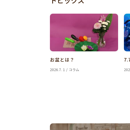
トピックス
お盆とは？
7.
2026.7. 1 / コラム
202