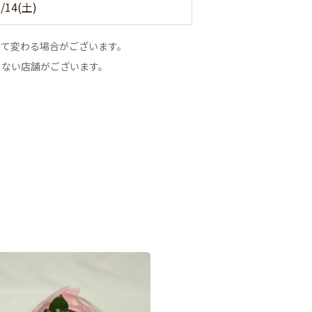
/14(土)
って変わる場合がございます。
のない店舗がございます。