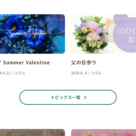
7 Summer Valentine
父の日参り
6.6.22 / コラム
2026.6. 4 / コラム
トピックス一覧