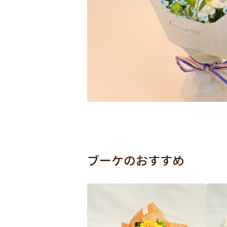
ブーケのおすすめ