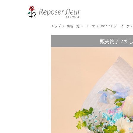
トップ
商品一覧
ブーケ
ホワイトデーブーケS
>
>
>
販売終了いた