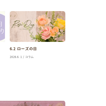
6.2 ローズの日
2026.6. 1 / コラム