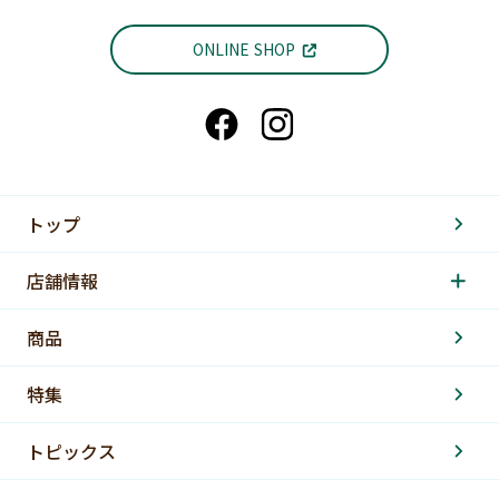
ONLINE SHOP
トップ
店舗情報
商品
特集
トピックス