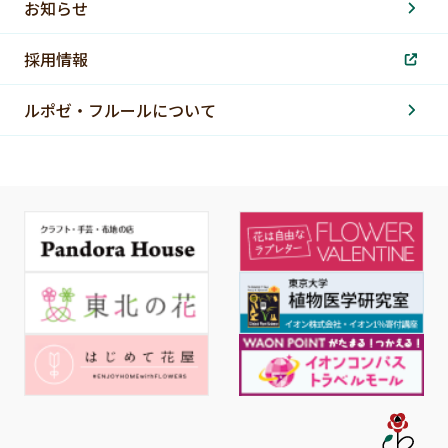
お知らせ
採用情報
ルポゼ・フルールについて