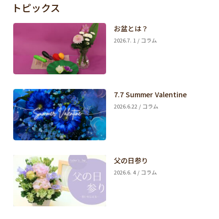
トピックス
お盆とは？
2026.7. 1 / コラム
7.7 Summer Valentine
2026.6.22 / コラム
父の日参り
2026.6. 4 / コラム