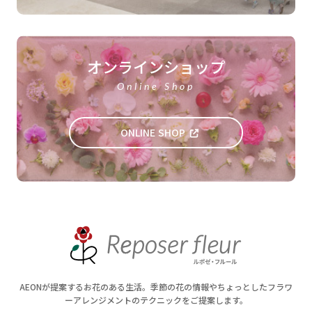
オンラインショップ
Online Shop
ONLINE SHOP
AEONが提案するお花のある生活。季節の花の情報やちょっとしたフラワ
ーアレンジメントのテクニックをご提案します。