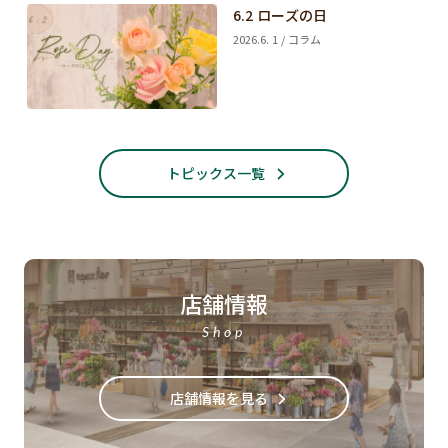
6.2 ローズの日
2026.6. 1 / コラム
トピックス一覧
店舗情報
Shop
店舗情報を見る