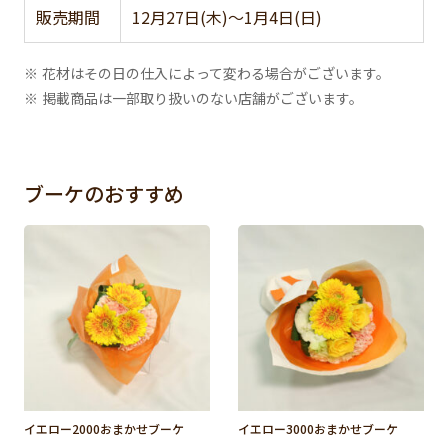
販売期間
12月27日(木)～1月4日(日)
※ 花材はその日の仕入によって変わる場合がございます。
※ 掲載商品は一部取り扱いのない店舗がございます。
ブーケのおすすめ
イエロー2000おまかせブーケ
イエロー3000おまかせブーケ