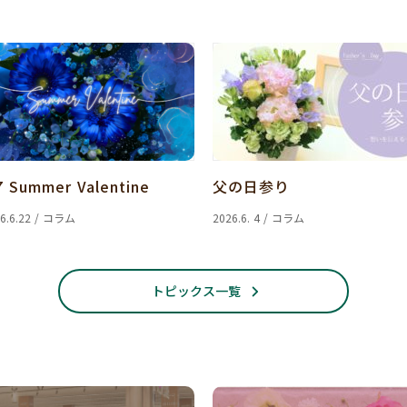
7 Summer Valentine
父の日参り
6.6.22 / コラム
2026.6. 4 / コラム
トピックス一覧