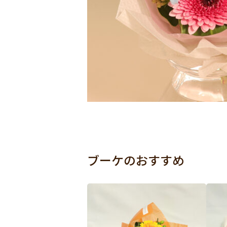
ブーケのおすすめ