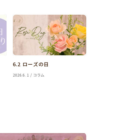
6.2 ローズの日
2026.6. 1 / コラム