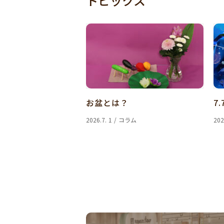
トピックス
お盆とは？
7.
2026.7. 1 / コラム
202