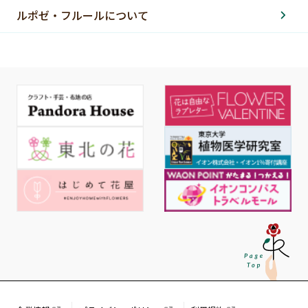
ルポゼ・フルールについて