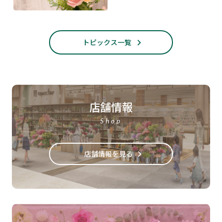
トピックス一覧
店舗情報
Shop
店舗情報を見る