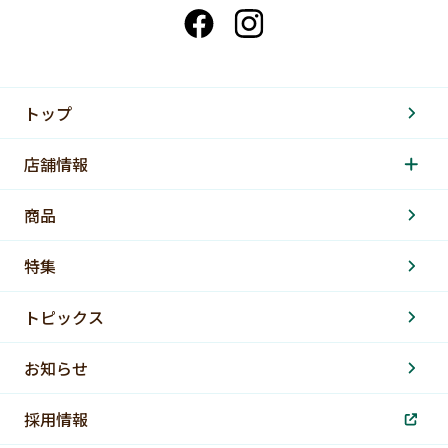
トップ
店舗情報
商品
特集
トピックス
お知らせ
採用情報