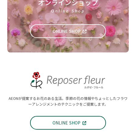
オンラインショップ
Online Shop
ONLINE SHOP
AEONが提案するお花のある生活。季節の花の情報やちょっとしたフラワ
ーアレンジメントのテクニックをご提案します。
ONLINE SHOP