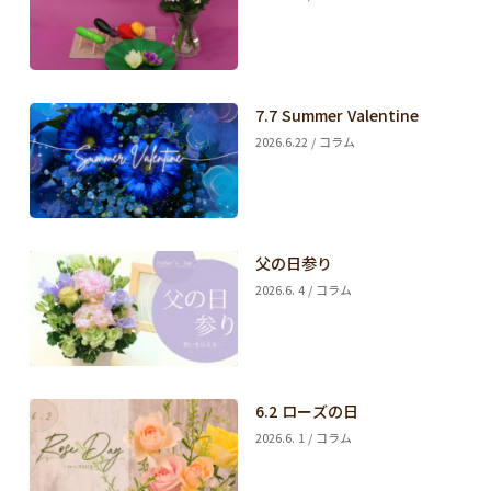
7.7 Summer Valentine
2026.6.22 / コラム
父の日参り
2026.6. 4 / コラム
6.2 ローズの日
2026.6. 1 / コラム