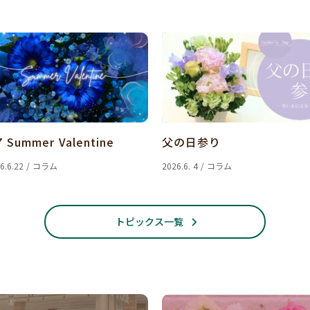
7 Summer Valentine
父の日参り
6.6.22 / コラム
2026.6. 4 / コラム
トピックス一覧