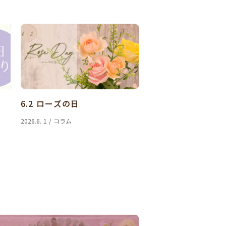
6.2 ローズの日
2026.6. 1 / コラム