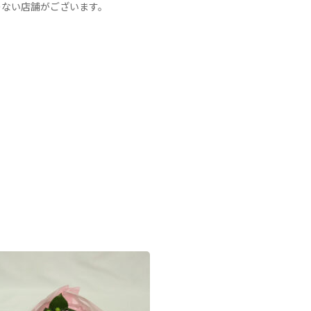
のない店舗がございます。