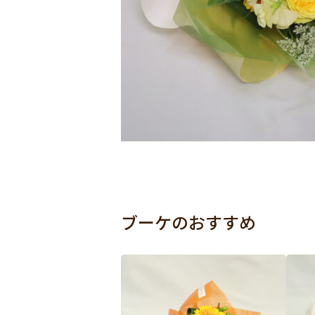
ブーケのおすすめ