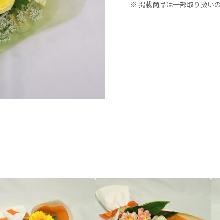
※ 掲載商品は一部取り扱い