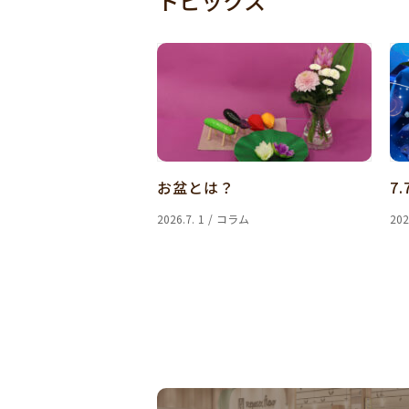
トピックス
お盆とは？
7.
2026.7. 1 / コラム
202