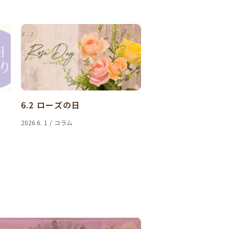
6.2 ローズの日
2026.6. 1 / コラム