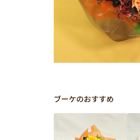
ブーケのおすすめ