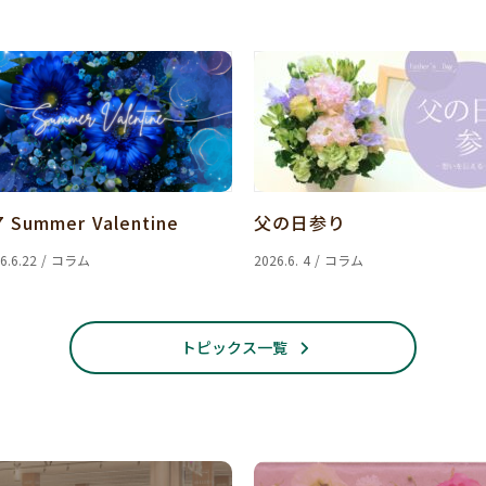
7 Summer Valentine
父の日参り
6.6.22 / コラム
2026.6. 4 / コラム
トピックス一覧