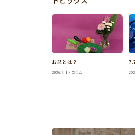
トピックス
お盆とは？
7.
2026.7. 1 / コラム
202