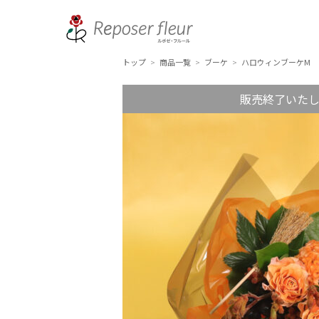
トップ
商品一覧
ブーケ
ハロウィンブーケM
>
>
>
販売終了いた