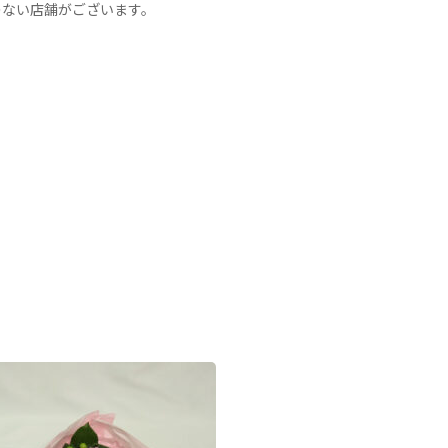
のない店舗がございます。