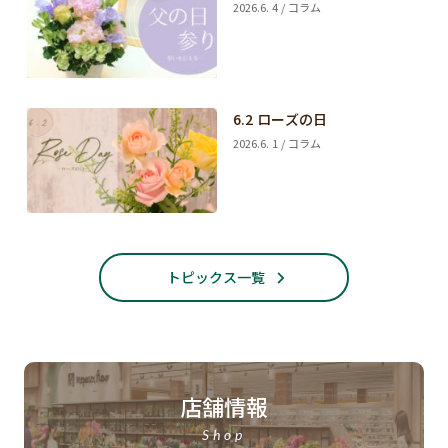
2026.6. 4 / コラム
6.2 ローズの日
2026.6. 1 / コラム
トピックス一覧
店舗情報
Shop