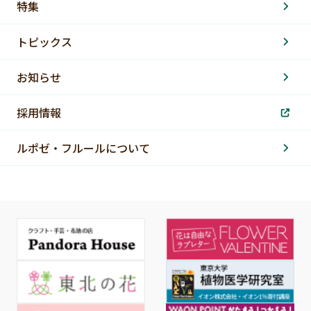
特集
トピックス
お知らせ
採用情報
ルポゼ・フルールについて