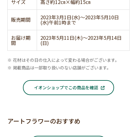
サイズ
高さ約12㎝×幅約15㎝
2023年3月1日(水)～2023年5月10日
販売期間
(水)午前1時まで
お届け期
2023年5月11日(木)～2023年5月14日
間
(日)
※ 花材はその日の仕入によって変わる場合がございます。
※ 掲載商品は一部取り扱いのない店舗がございます。
イオンショップでこの商品を確認
アートフラワーのおすすめ