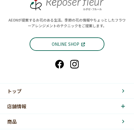
AEONが提案するお花のある生活。季節の花の情報やちょっとしたフラワ
ーアレンジメントのテクニックをご提案します。
ONLINE SHOP
トップ
店舗情報
商品