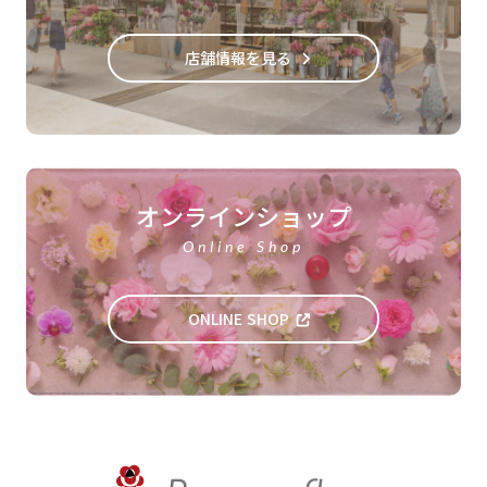
店舗情報を見る
オンラインショップ
Online Shop
ONLINE SHOP