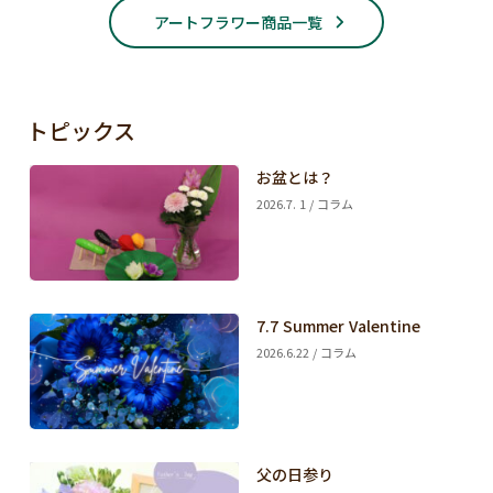
アートフラワー商品一覧
トピックス
お盆とは？
2026.7. 1 / コラム
7.7 Summer Valentine
2026.6.22 / コラム
父の日参り