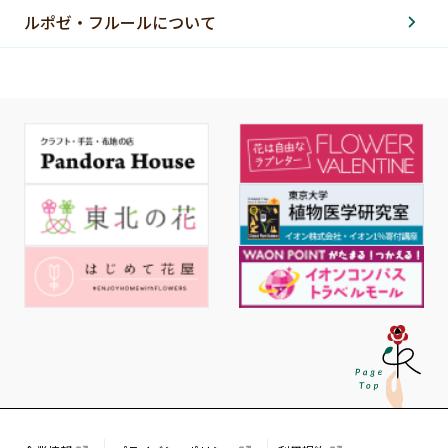
ルポゼ・フルールについて