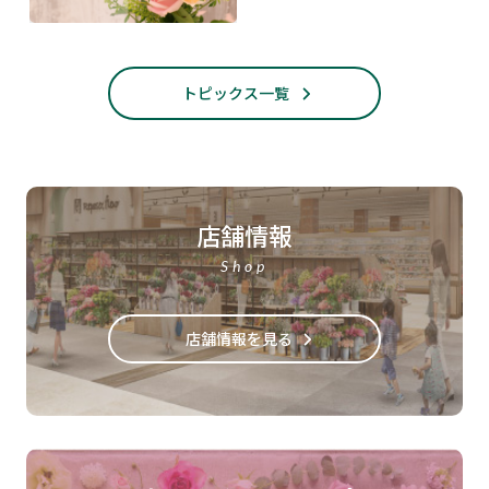
トピックス一覧
店舗情報
Shop
店舗情報を見る