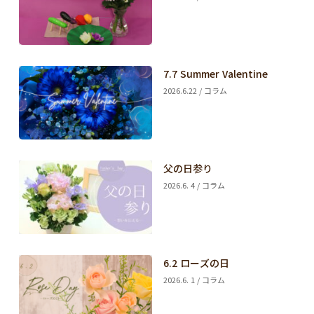
7.7 Summer Valentine
2026.6.22 / コラム
父の日参り
2026.6. 4 / コラム
6.2 ローズの日
2026.6. 1 / コラム