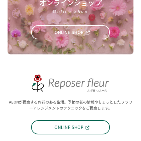
オンラインショップ
Online Shop
ONLINE SHOP
AEONが提案するお花のある生活。季節の花の情報やちょっとしたフラワ
ーアレンジメントのテクニックをご提案します。
ONLINE SHOP