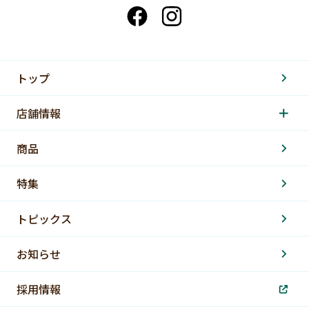
トップ
店舗情報
商品
特集
トピックス
お知らせ
採用情報