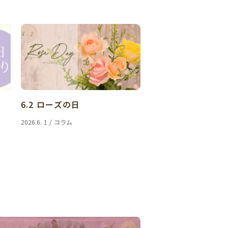
6.2 ローズの日
2026.6. 1 / コラム