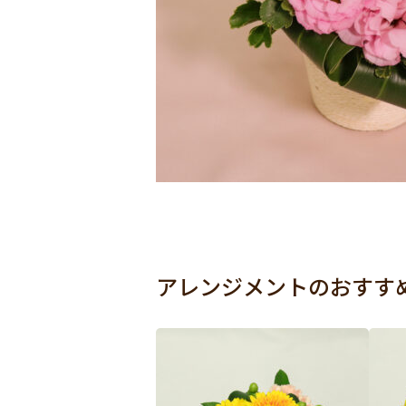
アレンジメントのおすす