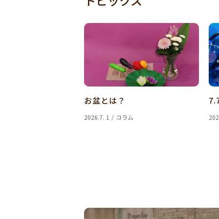
トピックス
お盆とは？
7.
2026.7. 1 / コラム
202