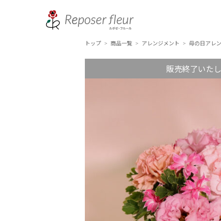
トップ
商品一覧
アレンジメント
母の日アレン
>
>
>
販売終了いた