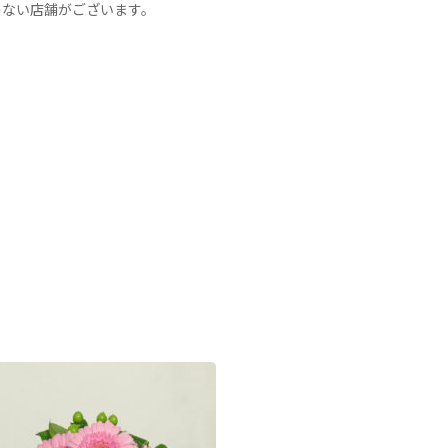
のない店舗がございます。