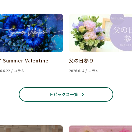
7 Summer Valentine
父の日参り
6.6.22 / コラム
2026.6. 4 / コラム
トピックス一覧