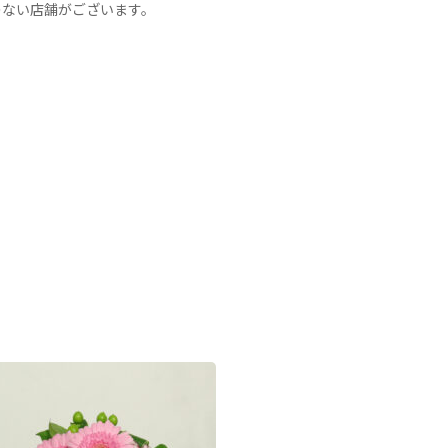
のない店舗がございます。