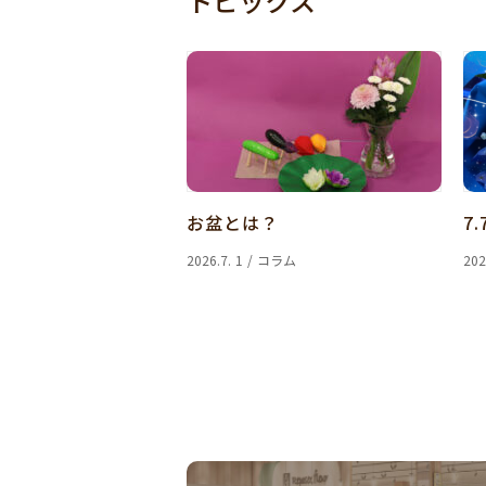
トピックス
お盆とは？
7.
2026.7. 1 / コラム
202