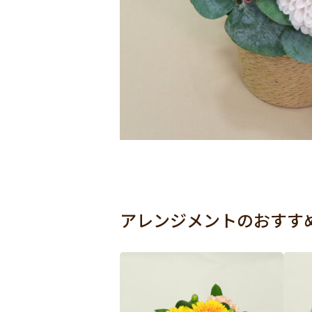
アレンジメントのおすす