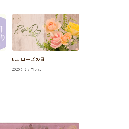
6.2 ローズの日
2026.6. 1 / コラム