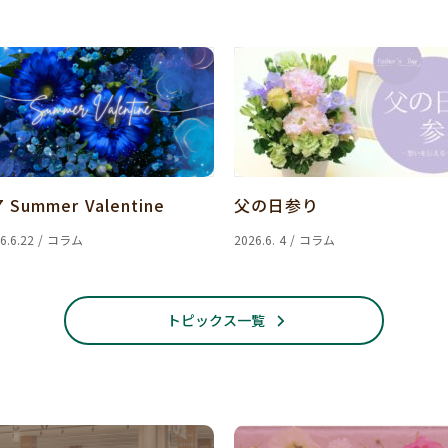
7 Summer Valentine
父の日参り
6.6.22 / コラム
2026.6. 4 / コラム
トピックス一覧